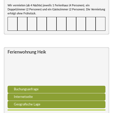
Wir vermieten (ab 4 Nächte) jeweils 1 Ferienhaus (4 Personen), ein
Doppelzimmer (2 Personen) und ein Gästezimmer (2 Personen). Die Vermietung
erfolgt ohne Frühstück.
Ferienwohnung Heik
Buchungsanfrage
Internetseite
Geografische Lage