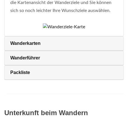
die Kartenansicht der Wanderziele und Sie können
sich so noch leichter Ihre Wunschziele auswählen.
Wanderkarten
Wanderführer
Packliste
Unterkunft beim Wandern