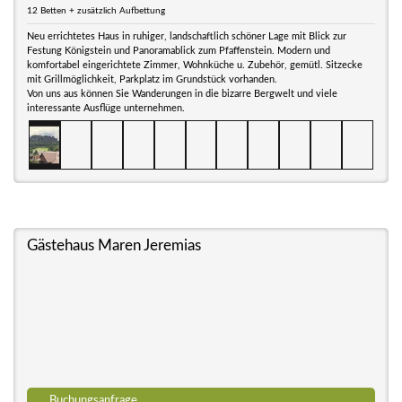
12 Betten + zusätzlich Aufbettung
Neu errichtetes Haus in ruhiger, landschaftlich schöner Lage mit Blick zur
Festung Königstein und Panoramablick zum Pfaffenstein. Modern und
komfortabel eingerichtete Zimmer, Wohnküche u. Zubehör, gemütl. Sitzecke
mit Grillmöglichkeit, Parkplatz im Grundstück vorhanden.
Von uns aus können Sie Wanderungen in die bizarre Bergwelt und viele
interessante Ausflüge unternehmen.
Gästehaus Maren Jeremias
Buchungsanfrage