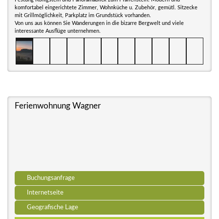
komfortabel eingerichtete Zimmer, Wohnküche u. Zubehör, gemütl. Sitzecke
mit Grillmöglichkeit, Parkplatz im Grundstück vorhanden.
Von uns aus können Sie Wanderungen in die bizarre Bergwelt und viele
interessante Ausflüge unternehmen.
Ferienwohnung Wagner
Buchungsanfrage
Internetseite
Geografische Lage