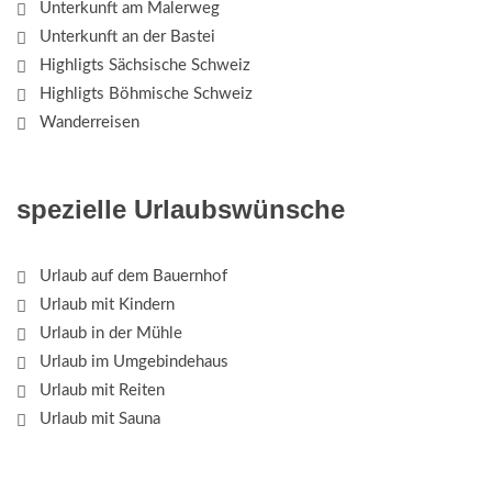
Unterkunft am Malerweg
Unterkunft an der Bastei
Highligts Sächsische Schweiz
Highligts Böhmische Schweiz
Wanderreisen
spezielle Urlaubswünsche
Urlaub auf dem Bauernhof
Urlaub mit Kindern
Urlaub in der Mühle
Urlaub im Umgebindehaus
Urlaub mit Reiten
Urlaub mit Sauna