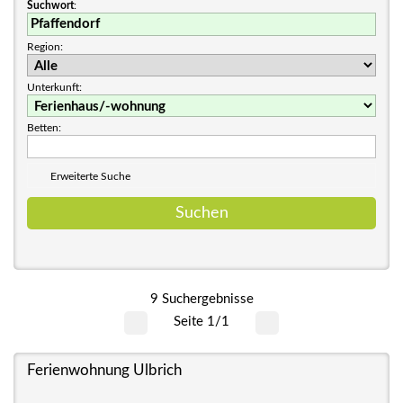
Suchwort
:
Region:
Unterkunft:
Betten:
Erweiterte Suche
9 Suchergebnisse
Seite 1/1
Ferienwohnung Ulbrich