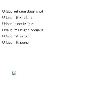
Urlaub auf dem Bauernhof
Urlaub mit Kindern
Urlaub in der Mühle
Urlaub im Umgebindehaus
Urlaub mit Reiten
Urlaub mit Sauna