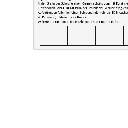
finden Sie in der Scheune einen Gemeinschaftsraum mit Kamin, ei
Kletterwand. Wer Lust hat kann bei uns mit der Verarbeitung von
Aufbettungen fallen bei einer Belegung mit mehr als 10 Erwachs
20 Personen, inklusive aller Kinder!
Weitere Informationen finden Sie auf unserer Internetseite.