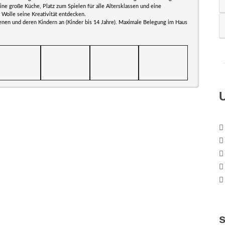
ne große Küche, Platz zum Spielen für alle Altersklassen und eine
 Wolle seine Kreativität entdecken.
enen und deren Kindern an (Kinder bis 14 Jahre). Maximale Belegung im Haus