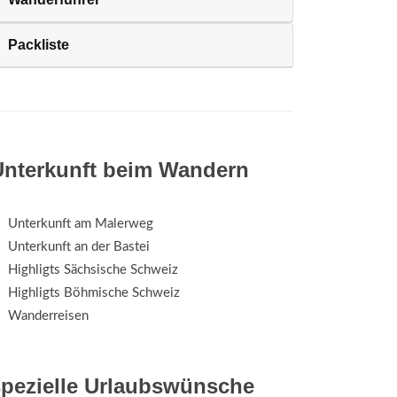
Packliste
Unterkunft beim Wandern
Unterkunft am Malerweg
Unterkunft an der Bastei
Highligts Sächsische Schweiz
Highligts Böhmische Schweiz
Wanderreisen
spezielle Urlaubswünsche