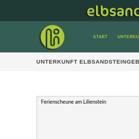
START
UNTERKU
UNTERKUNFT ELBSANDSTEINGEB
Ferienscheune am Lilienstein