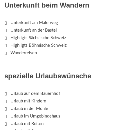
Unterkunft beim Wandern
Unterkunft am Malerweg
Unterkunft an der Bastei
Highligts Sächsische Schweiz
Highligts Böhmische Schweiz
Wanderreisen
spezielle Urlaubswünsche
Urlaub auf dem Bauernhof
Urlaub mit Kindern
Urlaub in der Mühle
Urlaub im Umgebindehaus
Urlaub mit Reiten