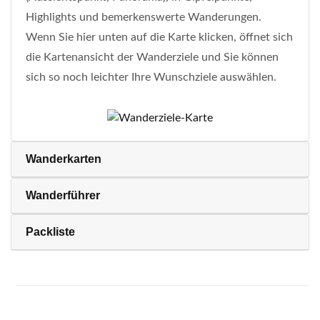
Highlights und bemerkenswerte Wanderungen.
Wenn Sie hier unten auf die Karte klicken, öffnet sich
die Kartenansicht der Wanderziele und Sie können
sich so noch leichter Ihre Wunschziele auswählen.
Wanderkarten
Wanderführer
Packliste