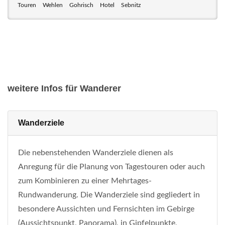
Touren
Wehlen
Gohrisch
Hotel
Sebnitz
weitere Infos für Wanderer
Wanderziele
Die nebenstehenden Wanderziele dienen als
Anregung für die Planung von Tagestouren oder auch
zum Kombinieren zu einer Mehrtages-
Rundwanderung. Die Wanderziele sind gegliedert in
besondere Aussichten und Fernsichten im Gebirge
(Aussichtspunkt, Panorama), in Gipfelpunkte,