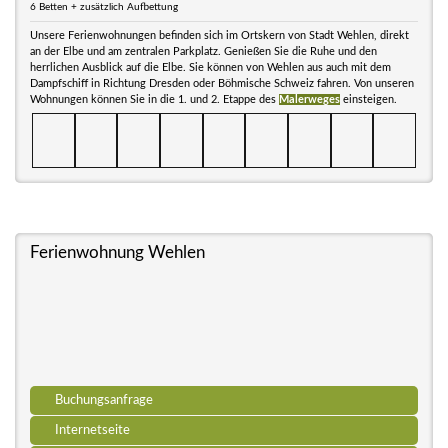
6 Betten + zusätzlich Aufbettung
Unsere Ferienwohnungen befinden sich im Ortskern von Stadt Wehlen, direkt
an der Elbe und am zentralen Parkplatz. Genießen Sie die Ruhe und den
herrlichen Ausblick auf die Elbe. Sie können von Wehlen aus auch mit dem
Dampfschiff in Richtung Dresden oder Böhmische Schweiz fahren. Von unseren
Wohnungen können Sie in die 1. und 2. Etappe des
Malerweges
einsteigen.
Ferienwohnung Wehlen
Buchungsanfrage
Internetseite