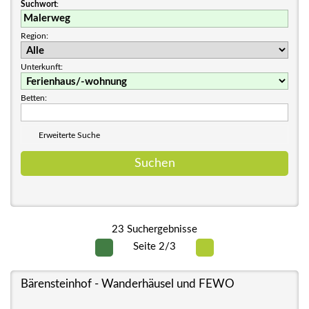
Suchwort
:
Region:
Unterkunft:
Betten:
Erweiterte Suche
23 Suchergebnisse
Seite 2/3
Bärensteinhof - Wanderhäusel und FEWO