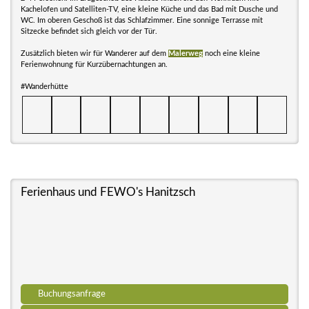
Kachelofen und Satelliten-TV, eine kleine Küche und das Bad mit Dusche und
WC. Im oberen Geschoß ist das Schlafzimmer. Eine sonnige Terrasse mit
Sitzecke befindet sich gleich vor der Tür.
Zusätzlich bieten wir für Wanderer auf dem
Malerweg
noch eine kleine
Ferienwohnung für Kurzübernachtungen an.
#Wanderhütte
Ferienhaus und FEWO's Hanitzsch
Buchungsanfrage