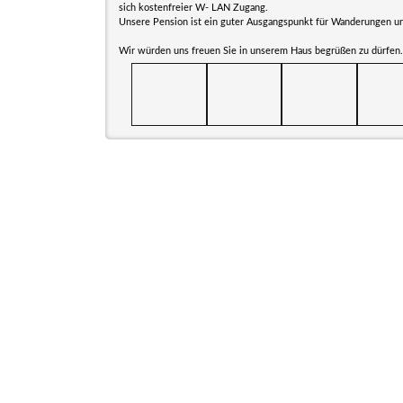
sich kostenfreier W- LAN Zugang.
Unsere Pension ist ein guter Ausgangspunkt für Wanderungen un
Wir würden uns freuen Sie in unserem Haus begrüßen zu dürfen.