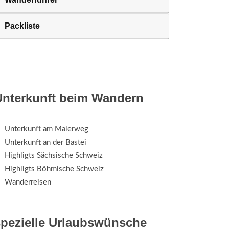
Packliste
Unterkunft beim Wandern
Unterkunft am Malerweg
Unterkunft an der Bastei
Highligts Sächsische Schweiz
Highligts Böhmische Schweiz
Wanderreisen
spezielle Urlaubswünsche