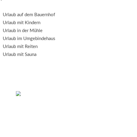
Urlaub auf dem Bauernhof
Urlaub mit Kindern
Urlaub in der Mühle
Urlaub im Umgebindehaus
Urlaub mit Reiten
Urlaub mit Sauna