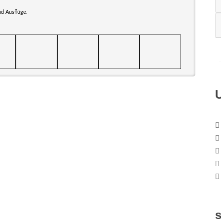
d Ausflüge.