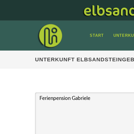
START
UNTERKU
UNTERKUNFT ELBSANDSTEINGEB
Ferienpension Gabriele