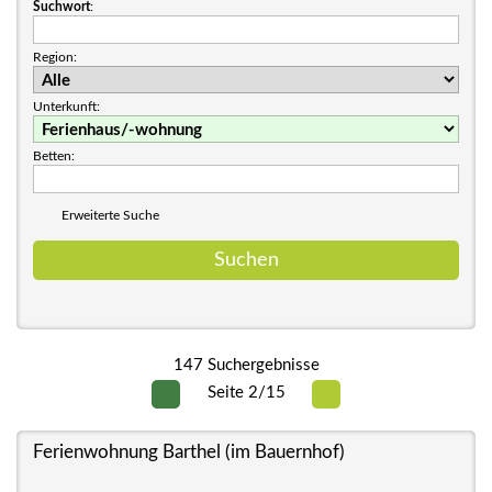
Suchwort
:
Region:
Unterkunft:
Betten:
Erweiterte Suche
147 Suchergebnisse
Seite 2/15
Ferienwohnung Barthel (im Bauernhof)