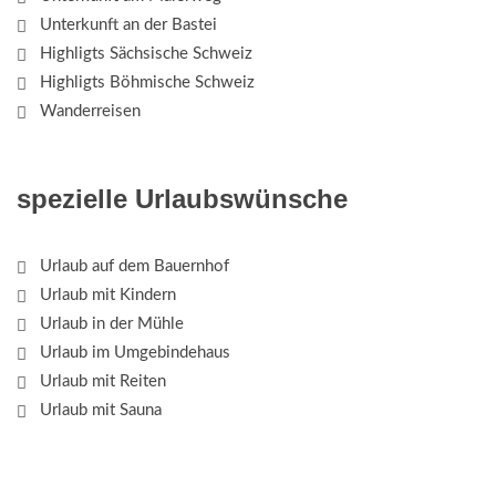
Unterkunft an der Bastei
Highligts Sächsische Schweiz
Highligts Böhmische Schweiz
Wanderreisen
spezielle Urlaubswünsche
Urlaub auf dem Bauernhof
Urlaub mit Kindern
Urlaub in der Mühle
Urlaub im Umgebindehaus
Urlaub mit Reiten
Urlaub mit Sauna