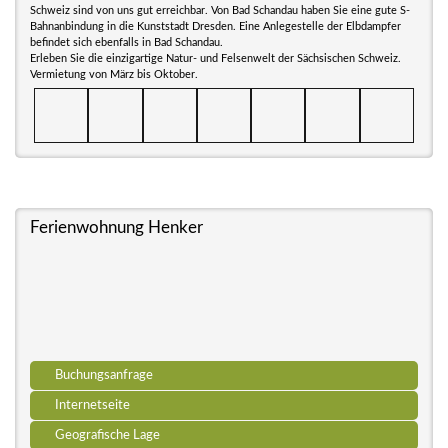
Schweiz sind von uns gut erreichbar. Von Bad Schandau haben Sie eine gute S-
Bahnanbindung in die Kunststadt Dresden. Eine Anlegestelle der Elbdampfer
befindet sich ebenfalls in Bad Schandau.
Erleben Sie die einzigartige Natur- und Felsenwelt der Sächsischen Schweiz.
Vermietung von März bis Oktober.
Ferienwohnung Henker
Buchungsanfrage
Internetseite
Geografische Lage