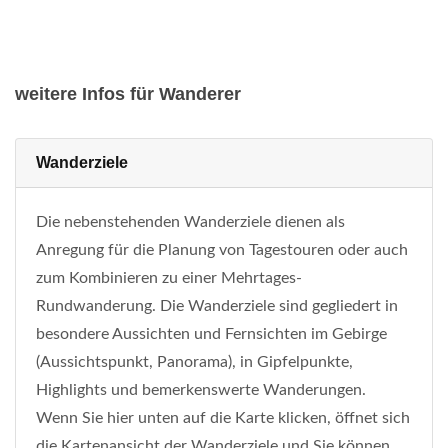
weitere Infos für Wanderer
Wanderziele
Die nebenstehenden Wanderziele dienen als
Anregung für die Planung von Tagestouren oder auch
zum Kombinieren zu einer Mehrtages-
Rundwanderung. Die Wanderziele sind gegliedert in
besondere Aussichten und Fernsichten im Gebirge
(Aussichtspunkt, Panorama), in Gipfelpunkte,
Highlights und bemerkenswerte Wanderungen.
Wenn Sie hier unten auf die Karte klicken, öffnet sich
die Kartenansicht der Wanderziele und Sie können