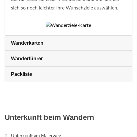
sich so noch leichter Ihre Wunschziele auswählen.
Wanderkarten
Wanderführer
Packliste
Unterkunft beim Wandern
Unterkunft am Malerweg