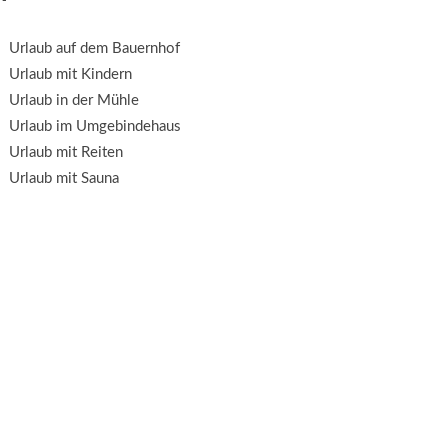
Urlaub auf dem Bauernhof
Urlaub mit Kindern
Urlaub in der Mühle
Urlaub im Umgebindehaus
Urlaub mit Reiten
Urlaub mit Sauna