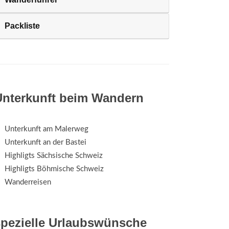
Packliste
Unterkunft beim Wandern
Unterkunft am Malerweg
Unterkunft an der Bastei
Highligts Sächsische Schweiz
Highligts Böhmische Schweiz
Wanderreisen
spezielle Urlaubswünsche