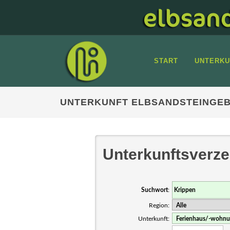
START
UNTERKU
UNTERKUNFT ELBSANDSTEINGEB
Unterkunftsverze
Suchwort
:
Region:
Unterkunft: