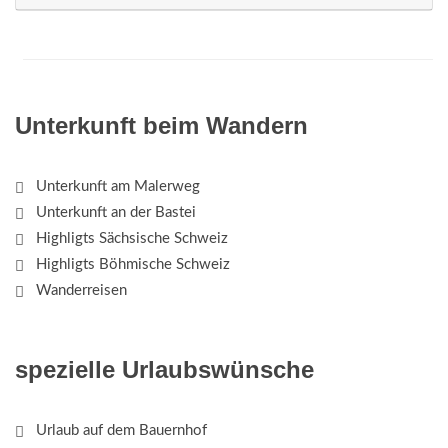
Unterkunft beim Wandern
Unterkunft am Malerweg
Unterkunft an der Bastei
Highligts Sächsische Schweiz
Highligts Böhmische Schweiz
Wanderreisen
spezielle Urlaubswünsche
Urlaub auf dem Bauernhof