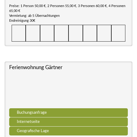
Preise: 1 Person 50,00 €, 2 Personen 55,00 €, 3 Personen 60,00 €, 4 Personen
65,00 €
Vermietung: ab 5 Übernachtungen
Endreinigung 30€
Ferienwohnung Gärtner
Buchungsanfrage
Internetseite
Geografische Lage