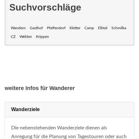
Suchvorschläge
Wandern
Gasthof
Pfaffendorf
Kletter
Camp
Elbtal
Schmilka
CZ
Wehlen
Krippen
weitere Infos für Wanderer
Wanderziele
Die nebenstehenden Wanderziele dienen als
Anregung für die Planung von Tagestouren oder auch