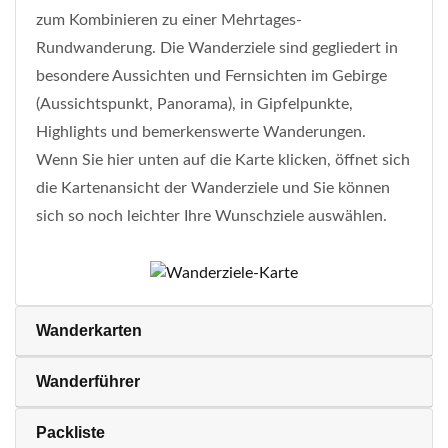
zum Kombinieren zu einer Mehrtages-
Rundwanderung. Die Wanderziele sind gegliedert in
besondere Aussichten und Fernsichten im Gebirge
(Aussichtspunkt, Panorama), in Gipfelpunkte,
Highlights und bemerkenswerte Wanderungen.
Wenn Sie hier unten auf die Karte klicken, öffnet sich
die Kartenansicht der Wanderziele und Sie können
sich so noch leichter Ihre Wunschziele auswählen.
Wanderkarten
Wanderführer
Packliste