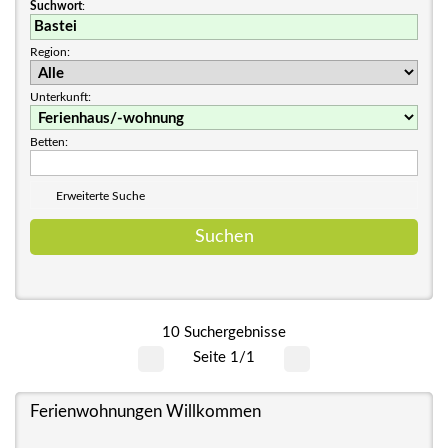
Suchwort
:
Region:
Unterkunft:
Betten:
Erweiterte Suche
10 Suchergebnisse
Seite 1/1
Ferienwohnungen Willkommen