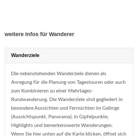
weitere Infos für Wanderer
Wanderziele
Die nebenstehenden Wanderziele dienen als
Anregung für die Planung von Tagestouren oder auch
zum Kombinieren zu einer Mehrtages-
Rundwanderung. Die Wanderziele sind gegliedert in
besondere Aussichten und Fernsichten im Gebirge
(Aussichtspunkt, Panorama), in Gipfelpunkte,
Highlights und bemerkenswerte Wanderungen.
Wenn Sie hier unten auf die Karte klicken, öffnet sich