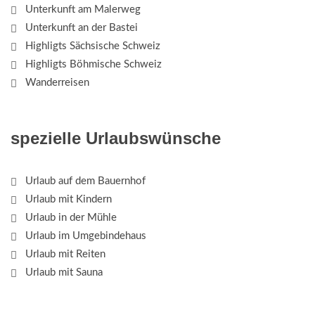
Unterkunft am Malerweg
Unterkunft an der Bastei
Highligts Sächsische Schweiz
Highligts Böhmische Schweiz
Wanderreisen
spezielle Urlaubswünsche
Urlaub auf dem Bauernhof
Urlaub mit Kindern
Urlaub in der Mühle
Urlaub im Umgebindehaus
Urlaub mit Reiten
Urlaub mit Sauna