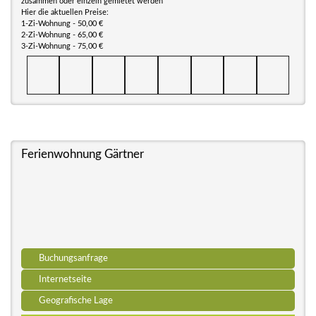
zusammen oder einzeln gemietet werden
Hier die aktuellen Preise:
1-Zi-Wohnung - 50,00 €
2-Zi-Wohnung - 65,00 €
3-Zi-Wohnung - 75,00 €
Ferienwohnung Gärtner
Buchungsanfrage
Internetseite
Geografische Lage