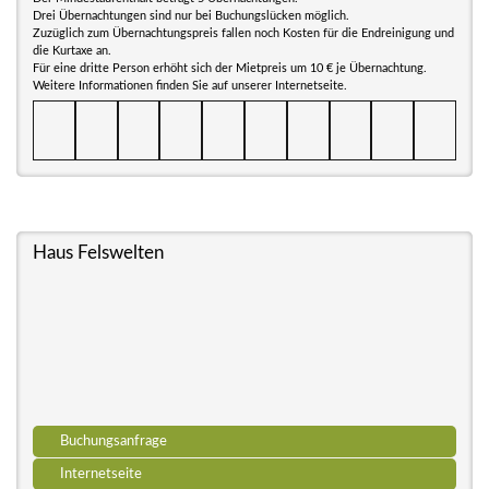
Drei Übernachtungen sind nur bei Buchungslücken möglich.
Zuzüglich zum Übernachtungspreis fallen noch Kosten für die Endreinigung und
die Kurtaxe an.
Für eine dritte Person erhöht sich der Mietpreis um 10 € je Übernachtung.
Weitere Informationen finden Sie auf unserer Internetseite.
Haus Felswelten
Buchungsanfrage
Internetseite