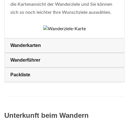
die Kartenansicht der Wanderziele und Sie können
sich so noch leichter Ihre Wunschziele auswählen.
Wanderkarten
Wanderführer
Packliste
Unterkunft beim Wandern