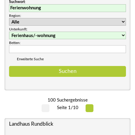
Suchwort
:
Region:
Unterkunft:
Betten:
Erweiterte Suche
100 Suchergebnisse
Seite 1/10
Landhaus Rundblick