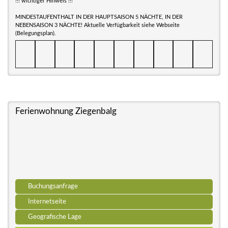
!!! wichtiger Hinweis !!!
MINDESTAUFENTHALT IN DER HAUPTSAISON 5 NÄCHTE, IN DER
NEBENSAISON 3 NÄCHTE! Aktuelle Verfügbarkeit siehe Webseite
(Belegungsplan).
Ferienwohnung Ziegenbalg
Buchungsanfrage
Internetseite
Geografische Lage