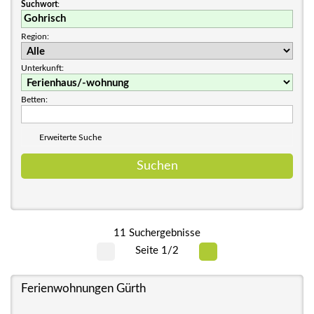
Suchwort
:
Region:
Unterkunft:
Betten:
Erweiterte Suche
11 Suchergebnisse
Seite 1/2
Ferienwohnungen Gürth