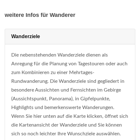
weitere Infos für Wanderer
Wanderziele
Die nebenstehenden Wanderziele dienen als
Anregung für die Planung von Tagestouren oder auch
zum Kombinieren zu einer Mehrtages-
Rundwanderung. Die Wanderziele sind gegliedert in
besondere Aussichten und Fernsichten im Gebirge
(Aussichtspunkt, Panorama), in Gipfelpunkte,
Highlights und bemerkenswerte Wanderungen.
Wenn Sie hier unten auf die Karte klicken, öffnet sich
die Kartenansicht der Wanderziele und Sie können
sich so noch leichter Ihre Wunschziele auswählen.