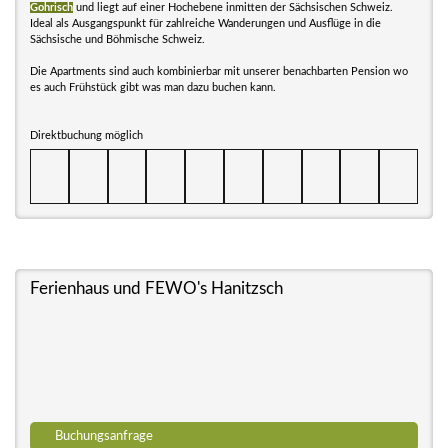
Gohrisch
und liegt auf einer Hochebene inmitten der Sächsischen Schweiz.
Ideal als Ausgangspunkt für zahlreiche Wanderungen und Ausflüge in die
Sächsische und Böhmische Schweiz.
Die Apartments sind auch kombinierbar mit unserer benachbarten Pension wo
es auch Frühstück gibt was man dazu buchen kann.
Direktbuchung möglich
Ferienhaus und FEWO's Hanitzsch
Buchungsanfrage