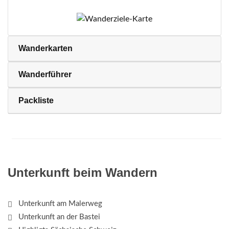
Wanderkarten
Wanderführer
Packliste
Unterkunft beim Wandern
Unterkunft am Malerweg
Unterkunft an der Bastei