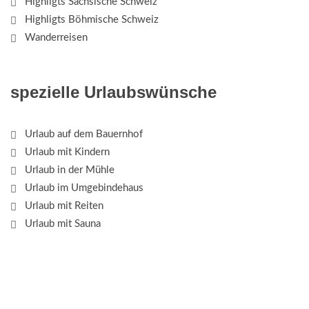
Highligts Sächsische Schweiz
Highligts Böhmische Schweiz
Wanderreisen
spezielle Urlaubswünsche
Urlaub auf dem Bauernhof
Urlaub mit Kindern
Urlaub in der Mühle
Urlaub im Umgebindehaus
Urlaub mit Reiten
Urlaub mit Sauna