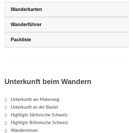
Wanderkarten
Wanderführer
Packliste
Unterkunft beim Wandern
Unterkunft am Malerweg
Unterkunft an der Bastei
Highligts Sächsische Schweiz
Highligts Böhmische Schweiz
Wanderreisen