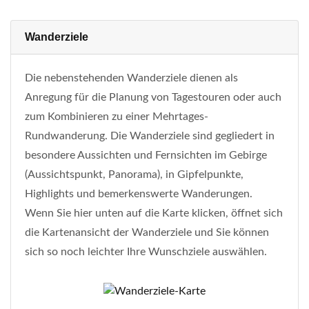
Wanderziele
Die nebenstehenden Wanderziele dienen als
Anregung für die Planung von Tagestouren oder auch
zum Kombinieren zu einer Mehrtages-
Rundwanderung. Die Wanderziele sind gegliedert in
besondere Aussichten und Fernsichten im Gebirge
(Aussichtspunkt, Panorama), in Gipfelpunkte,
Highlights und bemerkenswerte Wanderungen.
Wenn Sie hier unten auf die Karte klicken, öffnet sich
die Kartenansicht der Wanderziele und Sie können
sich so noch leichter Ihre Wunschziele auswählen.