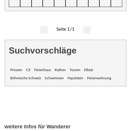
Seite 1/1
Suchvorschläge
Prossen
CZ
Ferienhaus
Rathen
Touren
Elbtal
Böhmische Schweiz
Schwimmen
Papststein
Ferienwohnung
weitere Infos für Wanderer