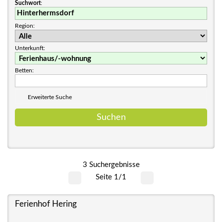
Suchwort
:
Region:
Unterkunft:
Betten:
Erweiterte Suche
3 Suchergebnisse
Seite 1/1
Ferienhof Hering