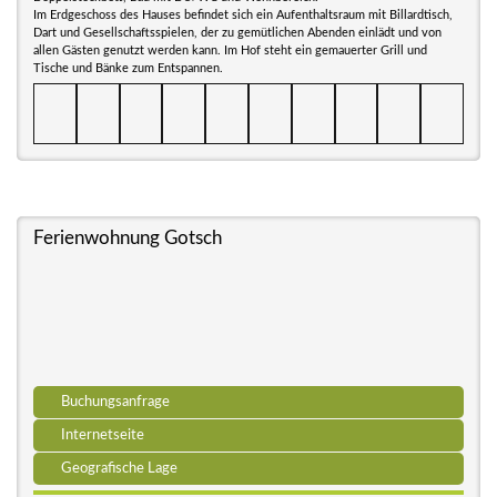
Im Erdgeschoss des Hauses befindet sich ein Aufenthaltsraum mit Billardtisch,
Dart und Gesellschaftsspielen, der zu gemütlichen Abenden einlädt und von
allen Gästen genutzt werden kann. Im Hof steht ein gemauerter Grill und
Tische und Bänke zum Entspannen.
Ferienwohnung Gotsch
Buchungsanfrage
Internetseite
Geografische Lage