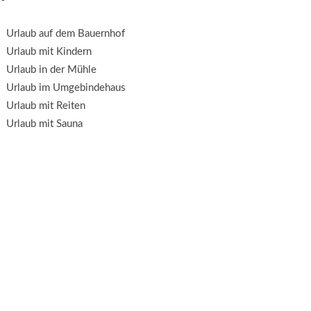
Urlaub auf dem Bauernhof
Urlaub mit Kindern
Urlaub in der Mühle
Urlaub im Umgebindehaus
Urlaub mit Reiten
Urlaub mit Sauna