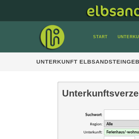
START
UNTERKU
UNTERKUNFT ELBSANDSTEINGEB
Unterkunftsverze
Suchwort
:
Region:
Unterkunft: