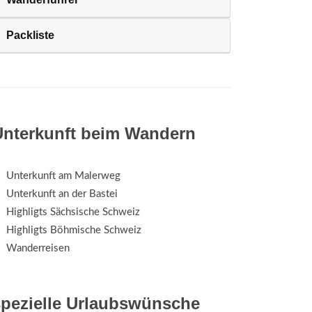
Packliste
Unterkunft beim Wandern
Unterkunft am Malerweg
Unterkunft an der Bastei
Highligts Sächsische Schweiz
Highligts Böhmische Schweiz
Wanderreisen
spezielle Urlaubswünsche