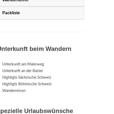
Packliste
Unterkunft beim Wandern
Unterkunft am Malerweg
Unterkunft an der Bastei
Highligts Sächsische Schweiz
Highligts Böhmische Schweiz
Wanderreisen
spezielle Urlaubswünsche