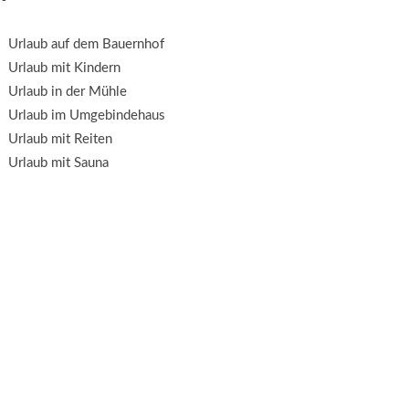
Urlaub auf dem Bauernhof
Urlaub mit Kindern
Urlaub in der Mühle
Urlaub im Umgebindehaus
Urlaub mit Reiten
Urlaub mit Sauna