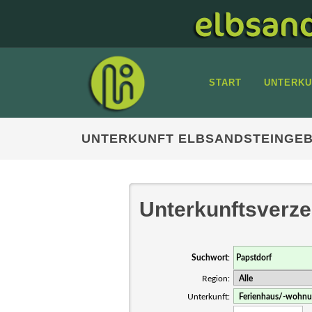
START
UNTERKU
UNTERKUNFT ELBSANDSTEINGEB
Unterkunftsverze
Suchwort
:
Region:
Unterkunft: