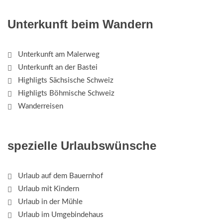
Unterkunft beim Wandern
Unterkunft am Malerweg
Unterkunft an der Bastei
Highligts Sächsische Schweiz
Highligts Böhmische Schweiz
Wanderreisen
spezielle Urlaubswünsche
Urlaub auf dem Bauernhof
Urlaub mit Kindern
Urlaub in der Mühle
Urlaub im Umgebindehaus