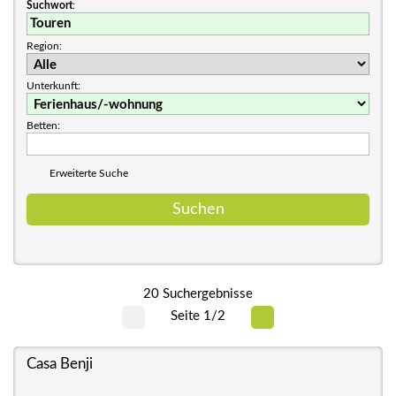
Suchwort
:
Region:
Unterkunft:
Betten:
Erweiterte Suche
20 Suchergebnisse
Seite 1/2
Casa Benji