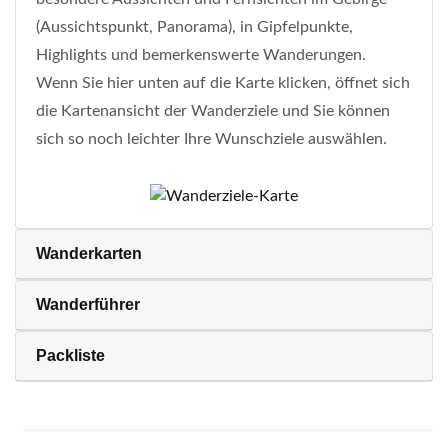
(Aussichtspunkt, Panorama), in Gipfelpunkte,
Highlights und bemerkenswerte Wanderungen.
Wenn Sie hier unten auf die Karte klicken, öffnet sich
die Kartenansicht der Wanderziele und Sie können
sich so noch leichter Ihre Wunschziele auswählen.
Wanderkarten
Wanderführer
Packliste