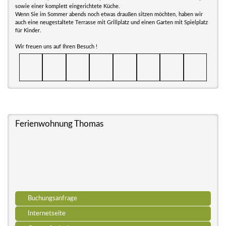
sowie einer komplett eingerichtete Küche.
Wenn Sie im Sommer abends noch etwas draußen sitzen möchten, haben wir
auch eine neugestaltete Terrasse mit Grillplatz und einen Garten mit Spielplatz
für Kinder.
Wir freuen uns auf Ihren Besuch !
Ferienwohnung Thomas
Buchungsanfrage
Internetseite