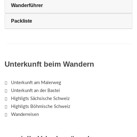
Wanderführer
Packliste
Unterkunft beim Wandern
Unterkunft am Malerweg
Unterkunft an der Bastei
Highligts Sächsische Schweiz
Highligts Böhmische Schweiz
Wanderreisen