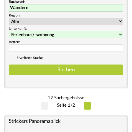
Suchwort
:
Region:
Unterkunft:
Betten:
Erweiterte Suche
12 Suchergebnisse
Seite 1/2
Strickers Panoramablick