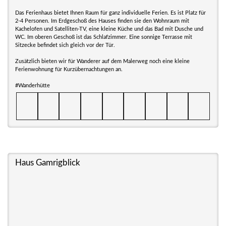
Das Ferienhaus bietet Ihnen Raum für ganz individuelle Ferien. Es ist Platz für
2-4 Personen. Im Erdgeschoß des Hauses finden sie den Wohnraum mit
Kachelofen und Satelliten-TV, eine kleine Küche und das Bad mit Dusche und
WC. Im oberen Geschoß ist das Schlafzimmer. Eine sonnige Terrasse mit
Sitzecke befindet sich gleich vor der Tür.
Zusätzlich bieten wir für Wanderer auf dem Malerweg noch eine kleine
Ferienwohnung für Kurzübernachtungen an.
#Wanderhütte
Haus Gamrigblick