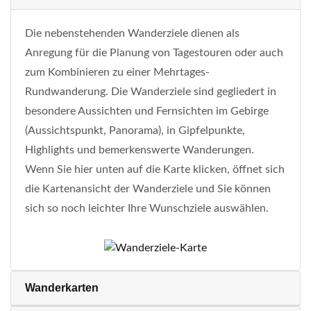
Die nebenstehenden Wanderziele dienen als
Anregung für die Planung von Tagestouren oder auch
zum Kombinieren zu einer Mehrtages-
Rundwanderung. Die Wanderziele sind gegliedert in
besondere Aussichten und Fernsichten im Gebirge
(Aussichtspunkt, Panorama), in Gipfelpunkte,
Highlights und bemerkenswerte Wanderungen.
Wenn Sie hier unten auf die Karte klicken, öffnet sich
die Kartenansicht der Wanderziele und Sie können
sich so noch leichter Ihre Wunschziele auswählen.
Wanderkarten