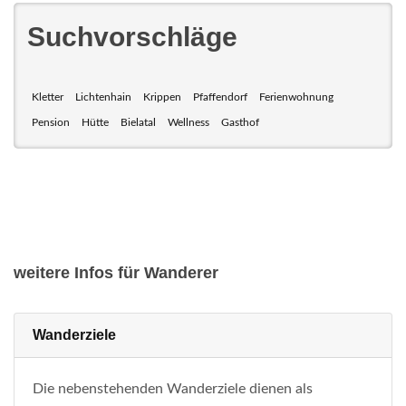
Suchvorschläge
Kletter
Lichtenhain
Krippen
Pfaffendorf
Ferienwohnung
Pension
Hütte
Bielatal
Wellness
Gasthof
weitere Infos für Wanderer
Wanderziele
Die nebenstehenden Wanderziele dienen als