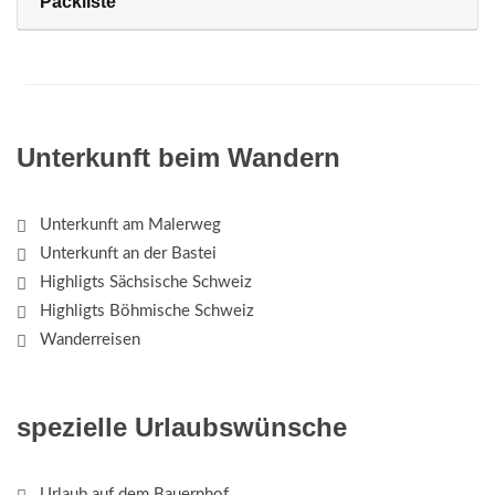
Packliste
Unterkunft beim Wandern
Unterkunft am Malerweg
Unterkunft an der Bastei
Highligts Sächsische Schweiz
Highligts Böhmische Schweiz
Wanderreisen
spezielle Urlaubswünsche
Urlaub auf dem Bauernhof