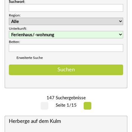
Suchwort
:
Region:
Unterkunft:
Betten:
Erweiterte Suche
147 Suchergebnisse
Seite 1/15
Herberge auf dem Kulm