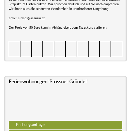
Sitzplatz im Garten nutzen. Wir sprechen deutsch und auf Wunsch empfehlen
wir Ihnen auch die schönsten Wanderziele in unmittelbarer Umgebung.
email: simsos@seznam.cz
Der Preis von 50 Euro kann in Abhängigkeit vom Tageskurs variieren.
.
.
Ferienwohnungen 'Prossner Gründel'
Buchungsanfrage