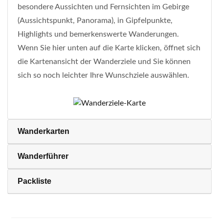
besondere Aussichten und Fernsichten im Gebirge
(Aussichtspunkt, Panorama), in Gipfelpunkte,
Highlights und bemerkenswerte Wanderungen.
Wenn Sie hier unten auf die Karte klicken, öffnet sich
die Kartenansicht der Wanderziele und Sie können
sich so noch leichter Ihre Wunschziele auswählen.
Wanderkarten
Wanderführer
Packliste