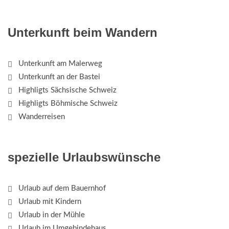
Unterkunft beim Wandern
Unterkunft am Malerweg
Unterkunft an der Bastei
Highligts Sächsische Schweiz
Highligts Böhmische Schweiz
Wanderreisen
spezielle Urlaubswünsche
Urlaub auf dem Bauernhof
Urlaub mit Kindern
Urlaub in der Mühle
Urlaub im Umgebindehaus