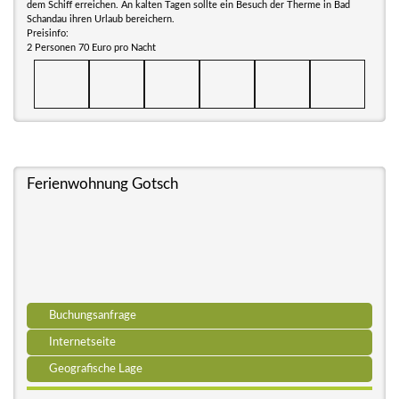
dem Schiff erreichen. An kalten Tagen sollte ein Besuch der Therme in Bad
Schandau ihren Urlaub bereichern.
Preisinfo:
2 Personen 70 Euro pro Nacht
Ferienwohnung Gotsch
Buchungsanfrage
Internetseite
Geografische Lage