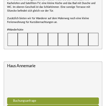
Kachelofen und Satelliten-TV, eine kleine Küche und das Bad mit Dusche und
WC. Im oberen Geschoß ist das Schlafzimmer. Eine sonnige Terrasse mit
Sitzecke befindet sich gleich vor der Tür.
Zusätzlich bieten wir für Wanderer auf dem Malerweg noch eine kleine
Ferienwohnung für Kurzübernachtungen an.
#Wanderhütte
Haus Annemarie
Buchungsanfrage