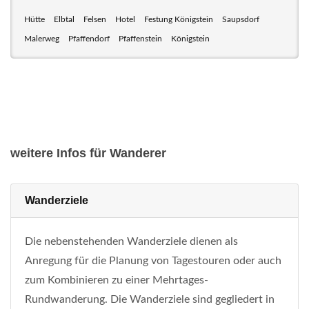
Hütte
Elbtal
Felsen
Hotel
Festung Königstein
Saupsdorf
Malerweg
Pfaffendorf
Pfaffenstein
Königstein
weitere Infos für Wanderer
Wanderziele
Die nebenstehenden Wanderziele dienen als
Anregung für die Planung von Tagestouren oder auch
zum Kombinieren zu einer Mehrtages-
Rundwanderung. Die Wanderziele sind gegliedert in