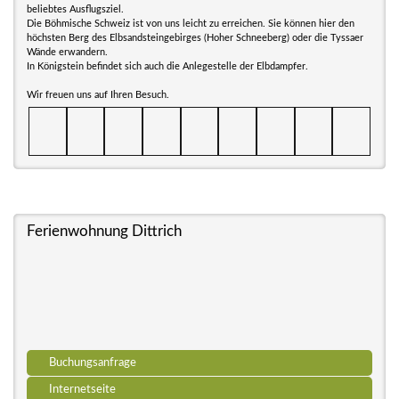
beliebtes Ausflugsziel.
Die Böhmische Schweiz ist von uns leicht zu erreichen. Sie können hier den
höchsten Berg des Elbsandsteingebirges (Hoher Schneeberg) oder die Tyssaer
Wände erwandern.
In Königstein befindet sich auch die Anlegestelle der Elbdampfer.
Wir freuen uns auf Ihren Besuch.
Ferienwohnung Dittrich
Buchungsanfrage
Internetseite