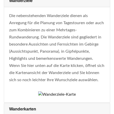
Wanderziele
Die nebenstehenden Wanderziele dienen als
Anregung für die Planung von Tagestouren oder auch
zum Kombinieren zu einer Mehrtages-
Rundwanderung. Die Wanderziele sind gegliedert in
besondere Aussichten und Fernsichten im Gebirge
(Aussichtspunkt, Panorama), in Gipfelpunkte,
Highlights und bemerkenswerte Wanderungen.
Wenn Sie hier unten auf die Karte klicken, öffnet sich
die Kartenansicht der Wanderziele und Sie können
sich so noch leichter Ihre Wunschziele auswählen.
Wanderkarten