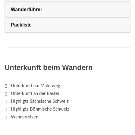
Wanderführer
Packliste
Unterkunft beim Wandern
Unterkunft am Malerweg
Unterkunft an der Bastei
Highligts Sächsische Schweiz
Highligts Böhmische Schweiz
Wanderreisen