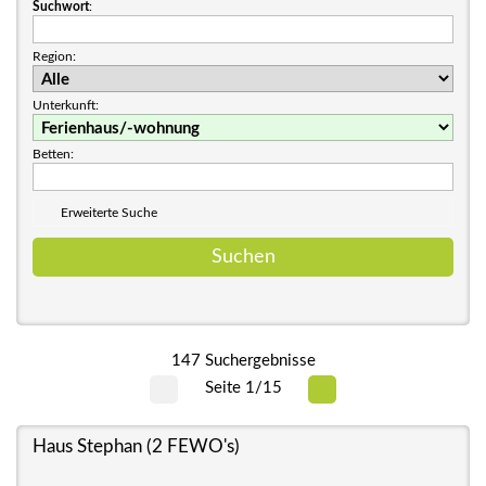
Suchwort
:
Region:
Unterkunft:
Betten:
Erweiterte Suche
147 Suchergebnisse
Seite 1/15
Haus Stephan (2 FEWO's)