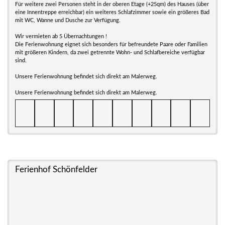
Für weitere zwei Personen steht in der oberen Etage (+25qm) des Hauses (über
eine Innentreppe erreichbar) ein weiteres Schlafzimmer sowie ein größeres Bad
mit WC, Wanne und Dusche zur Verfügung.
Wir vermieten ab 5 Übernachtungen !
Die Ferienwohnung eignet sich besonders für befreundete Paare oder Familien
mit größeren Kindern, da zwei getrennte Wohn- und Schlafbereiche verfügbar
sind.
Unsere Ferienwohnung befindet sich direkt am Malerweg.
Unsere Ferienwohnung befindet sich direkt am Malerweg.
Ferienhof Schönfelder