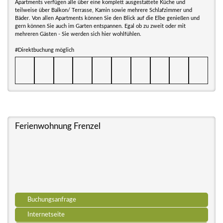
Apartments verfügen alle über eine komplett ausgestattete Küche und
teilweise über Balkon/ Terrasse, Kamin sowie mehrere Schlafzimmer und
Bäder. Von allen Apartments können Sie den Blick auf die Elbe genießen und
gern können Sie auch im Garten entspannen. Egal ob zu zweit oder mit
mehreren Gästen - Sie werden sich hier wohlfühlen.
#Direktbuchung möglich
Ferienwohnung Frenzel
Buchungsanfrage
Internetseite