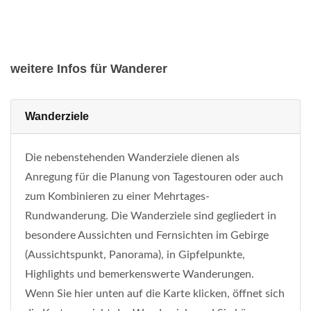
weitere Infos für Wanderer
Wanderziele
Die nebenstehenden Wanderziele dienen als
Anregung für die Planung von Tagestouren oder auch
zum Kombinieren zu einer Mehrtages-
Rundwanderung. Die Wanderziele sind gegliedert in
besondere Aussichten und Fernsichten im Gebirge
(Aussichtspunkt, Panorama), in Gipfelpunkte,
Highlights und bemerkenswerte Wanderungen.
Wenn Sie hier unten auf die Karte klicken, öffnet sich