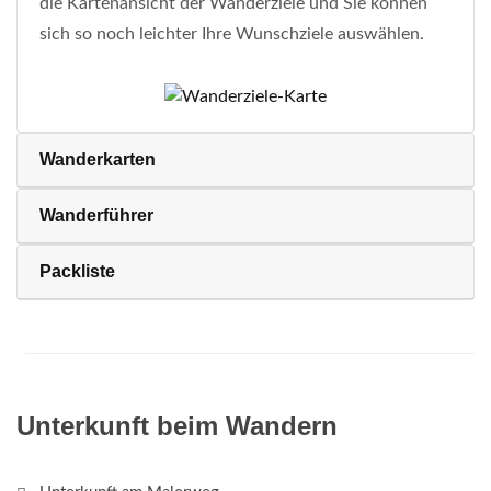
die Kartenansicht der Wanderziele und Sie können
sich so noch leichter Ihre Wunschziele auswählen.
Wanderkarten
Wanderführer
Packliste
Unterkunft beim Wandern