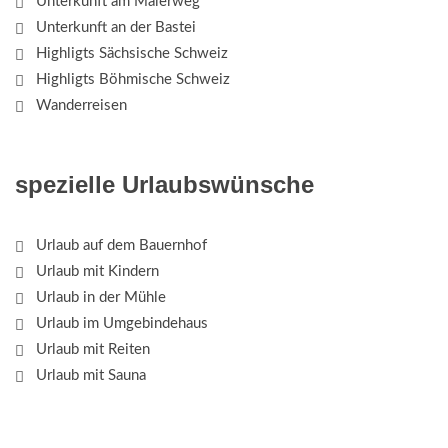
Unterkunft am Malerweg
Unterkunft an der Bastei
Highligts Sächsische Schweiz
Highligts Böhmische Schweiz
Wanderreisen
spezielle Urlaubswünsche
Urlaub auf dem Bauernhof
Urlaub mit Kindern
Urlaub in der Mühle
Urlaub im Umgebindehaus
Urlaub mit Reiten
Urlaub mit Sauna