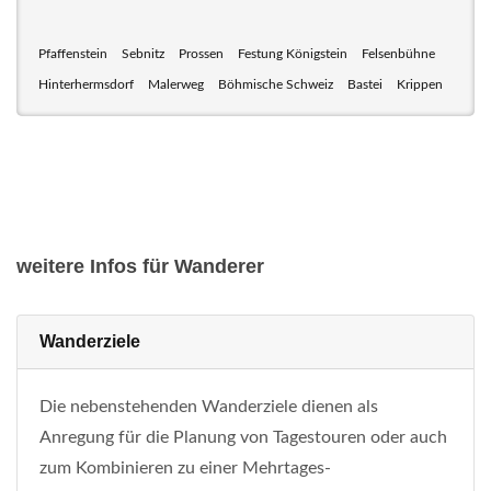
Pfaffenstein
Sebnitz
Prossen
Festung Königstein
Felsenbühne
Hinterhermsdorf
Malerweg
Böhmische Schweiz
Bastei
Krippen
weitere Infos für Wanderer
Wanderziele
Die nebenstehenden Wanderziele dienen als
Anregung für die Planung von Tagestouren oder auch
zum Kombinieren zu einer Mehrtages-