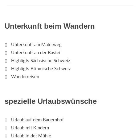
Unterkunft beim Wandern
Unterkunft am Malerweg
Unterkunft an der Bastei
Highligts Sächsische Schweiz
Highligts Böhmische Schweiz
Wanderreisen
spezielle Urlaubswünsche
Urlaub auf dem Bauernhof
Urlaub mit Kindern
Urlaub in der Mühle