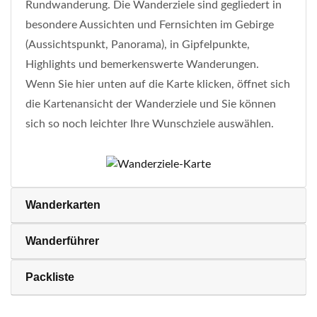
Rundwanderung. Die Wanderziele sind gegliedert in
besondere Aussichten und Fernsichten im Gebirge
(Aussichtspunkt, Panorama), in Gipfelpunkte,
Highlights und bemerkenswerte Wanderungen.
Wenn Sie hier unten auf die Karte klicken, öffnet sich
die Kartenansicht der Wanderziele und Sie können
sich so noch leichter Ihre Wunschziele auswählen.
Wanderkarten
Wanderführer
Packliste