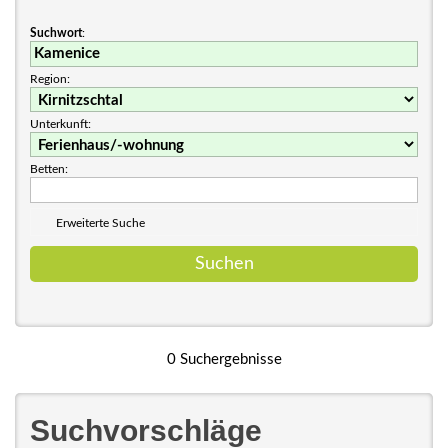
Suchwort
:
Region:
Unterkunft:
Betten:
Erweiterte Suche
0 Suchergebnisse
Suchvorschläge