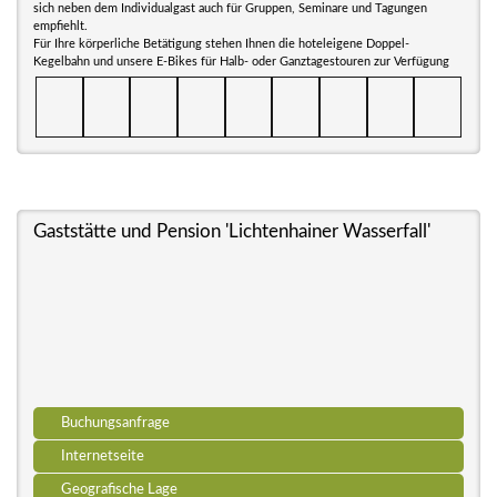
sich neben dem Individualgast auch für Gruppen, Seminare und Tagungen
empfiehlt.
Für Ihre körperliche Betätigung stehen Ihnen die hoteleigene Doppel-
Kegelbahn und unsere E-Bikes für Halb- oder Ganztagestouren zur Verfügung
Gaststätte und Pension 'Lichtenhainer Wasserfall'
Buchungsanfrage
Internetseite
Geografische Lage