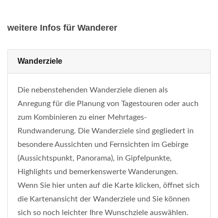
weitere Infos für Wanderer
Wanderziele
Die nebenstehenden Wanderziele dienen als
Anregung für die Planung von Tagestouren oder auch
zum Kombinieren zu einer Mehrtages-
Rundwanderung. Die Wanderziele sind gegliedert in
besondere Aussichten und Fernsichten im Gebirge
(Aussichtspunkt, Panorama), in Gipfelpunkte,
Highlights und bemerkenswerte Wanderungen.
Wenn Sie hier unten auf die Karte klicken, öffnet sich
die Kartenansicht der Wanderziele und Sie können
sich so noch leichter Ihre Wunschziele auswählen.