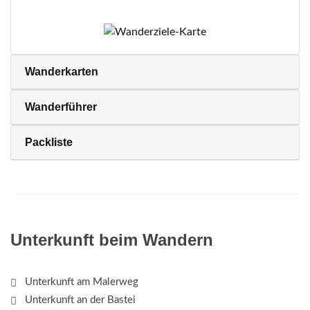
Wanderkarten
Wanderführer
Packliste
Unterkunft beim Wandern
Unterkunft am Malerweg
Unterkunft an der Bastei