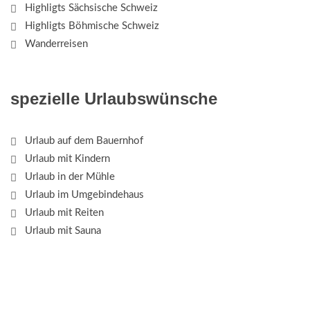
Highligts Sächsische Schweiz
Highligts Böhmische Schweiz
Wanderreisen
spezielle Urlaubswünsche
Urlaub auf dem Bauernhof
Urlaub mit Kindern
Urlaub in der Mühle
Urlaub im Umgebindehaus
Urlaub mit Reiten
Urlaub mit Sauna