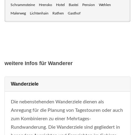
Schrammsteine
Hrensko
Hotel
Bastei
Pension
Wehlen
Malerweg
Lichtenhain
Rathen
Gasthof
weitere Infos für Wanderer
Wanderziele
Die nebenstehenden Wanderziele dienen als
Anregung für die Planung von Tagestouren oder auch
zum Kombinieren zu einer Mehrtages-
Rundwanderung. Die Wanderziele sind gegliedert in