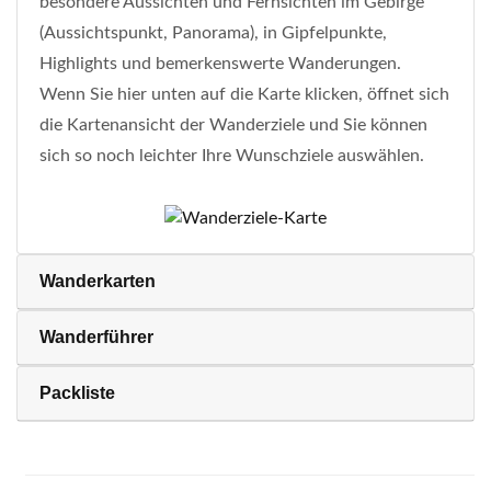
besondere Aussichten und Fernsichten im Gebirge
(Aussichtspunkt, Panorama), in Gipfelpunkte,
Highlights und bemerkenswerte Wanderungen.
Wenn Sie hier unten auf die Karte klicken, öffnet sich
die Kartenansicht der Wanderziele und Sie können
sich so noch leichter Ihre Wunschziele auswählen.
Wanderkarten
Wanderführer
Packliste