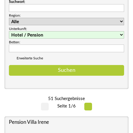
Suchwort
:
Region:
Unterkunft:
Betten:
Erweiterte Suche
51 Suchergebnisse
Seite 1/6
Pension Villa Irene