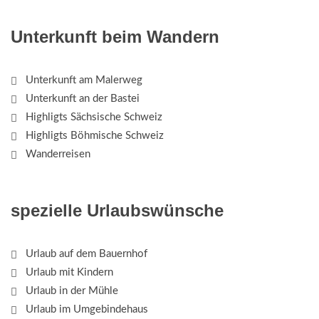
Unterkunft beim Wandern
Unterkunft am Malerweg
Unterkunft an der Bastei
Highligts Sächsische Schweiz
Highligts Böhmische Schweiz
Wanderreisen
spezielle Urlaubswünsche
Urlaub auf dem Bauernhof
Urlaub mit Kindern
Urlaub in der Mühle
Urlaub im Umgebindehaus