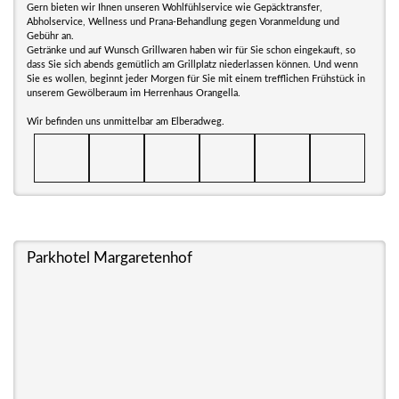
Gern bieten wir Ihnen unseren Wohlfühlservice wie Gepäcktransfer,
Abholservice, Wellness und Prana-Behandlung gegen Voranmeldung und
Gebühr an.
Getränke und auf Wunsch Grillwaren haben wir für Sie schon eingekauft, so
dass Sie sich abends gemütlich am Grillplatz niederlassen können. Und wenn
Sie es wollen, beginnt jeder Morgen für Sie mit einem trefflichen Frühstück in
unserem Gewölberaum im Herrenhaus Orangella.
Wir befinden uns unmittelbar am Elberadweg.
Parkhotel Margaretenhof