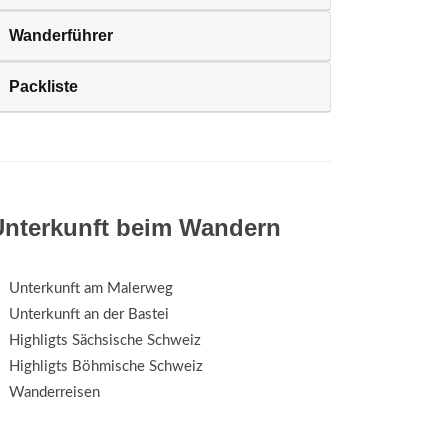
Wanderführer
Packliste
Unterkunft beim Wandern
Unterkunft am Malerweg
Unterkunft an der Bastei
Highligts Sächsische Schweiz
Highligts Böhmische Schweiz
Wanderreisen