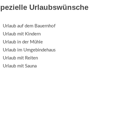
spezielle Urlaubswünsche
Urlaub auf dem Bauernhof
Urlaub mit Kindern
Urlaub in der Mühle
Urlaub im Umgebindehaus
Urlaub mit Reiten
Urlaub mit Sauna