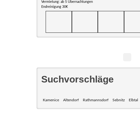
Vermietung: ab 5 Übernachtungen
Endreinigung 30€
Suchvorschläge
Kamenice
Altendorf
Rathmannsdorf
Sebnitz
Elbtal