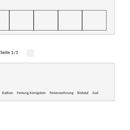
Seite 1/1
Rathen
Festung Königstein
Ferienwohnung
Bielatal
Süd