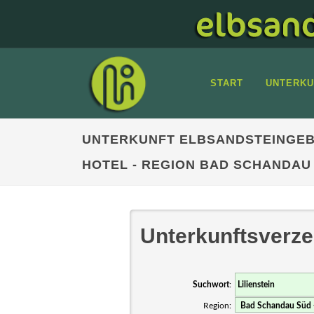
START
UNTERKU
UNTERKUNFT ELBSANDSTEINGEB
HOTEL - REGION BAD SCHANDAU
Unterkunftsverze
Suchwort
:
Region: