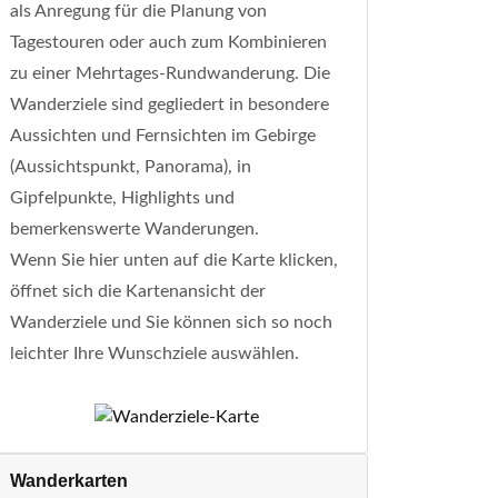
als Anregung für die Planung von
Tagestouren oder auch zum Kombinieren
zu einer Mehrtages-Rundwanderung. Die
Wanderziele sind gegliedert in besondere
Aussichten und Fernsichten im Gebirge
(Aussichtspunkt, Panorama), in
Gipfelpunkte, Highlights und
bemerkenswerte Wanderungen.
Wenn Sie hier unten auf die Karte klicken,
öffnet sich die Kartenansicht der
Wanderziele und Sie können sich so noch
leichter Ihre Wunschziele auswählen.
Wanderkarten