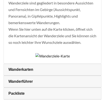
Wanderziele sind gegliedert in besondere Aussichten
und Fernsichten im Gebirge (Aussichtspunkt,
Panorama), in Gipfelpunkte, Highlights und
bemerkenswerte Wanderungen.
Wenn Sie hier unten auf die Karte klicken, öffnet sich
die Kartenansicht der Wanderziele und Sie können sich
so noch leichter Ihre Wunschziele auswählen.
Wanderkarten
Wanderführer
Packliste