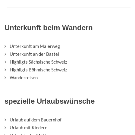
Unterkunft beim Wandern
Unterkunft am Malerweg
Unterkunft an der Bastei
Highligts Sächsische Schweiz
Highligts Böhmische Schweiz
Wanderreisen
spezielle Urlaubswünsche
Urlaub auf dem Bauernhof
Urlaub mit Kindern