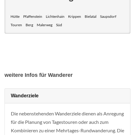
Hütte
Pfaffenstein
Lichtenhain
Krippen
Bielatal
Saupsdorf
Touren
Berg
Malerweg
Süd
weitere Infos für Wanderer
Wanderziele
Die nebenstehenden Wanderziele dienen als Anregung
für die Planung von Tagestouren oder auch zum
Kombinieren zu einer Mehrtages-Rundwanderung. Die