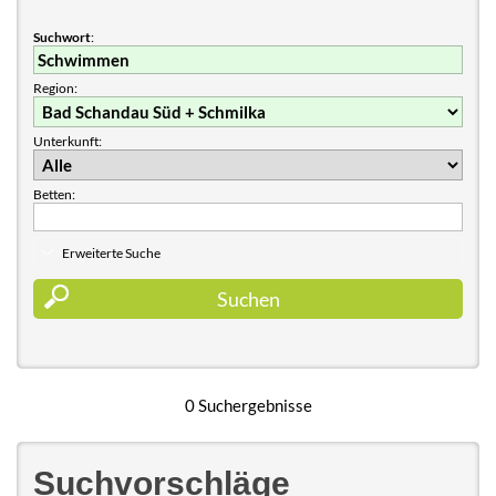
Suchwort
:
Region:
Unterkunft:
Betten:
Erweiterte Suche
0 Suchergebnisse
Suchvorschläge