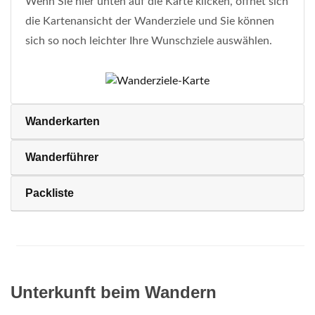
Wenn Sie hier unten auf die Karte klicken, öffnet sich
die Kartenansicht der Wanderziele und Sie können
sich so noch leichter Ihre Wunschziele auswählen.
Wanderkarten
Wanderführer
Packliste
Unterkunft beim Wandern