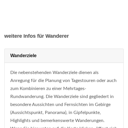
weitere Infos für Wanderer
Wanderziele
Die nebenstehenden Wanderziele dienen als
Anregung für die Planung von Tagestouren oder auch
zum Kombinieren zu einer Mehrtages-
Rundwanderung. Die Wanderziele sind gegliedert in
besondere Aussichten und Fernsichten im Gebirge
(Aussichtspunkt, Panorama), in Gipfelpunkte,
Highlights und bemerkenswerte Wanderungen.