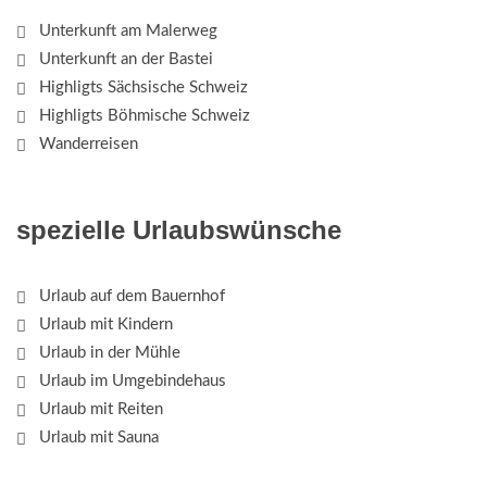
Unterkunft am Malerweg
Unterkunft an der Bastei
Highligts Sächsische Schweiz
Highligts Böhmische Schweiz
Wanderreisen
spezielle Urlaubswünsche
Urlaub auf dem Bauernhof
Urlaub mit Kindern
Urlaub in der Mühle
Urlaub im Umgebindehaus
Urlaub mit Reiten
Urlaub mit Sauna