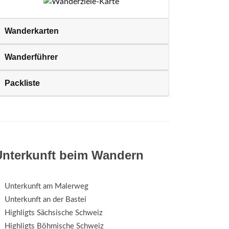
Wanderkarten
Wanderführer
Packliste
Unterkunft beim Wandern
Unterkunft am Malerweg
Unterkunft an der Bastei
Highligts Sächsische Schweiz
Highligts Böhmische Schweiz