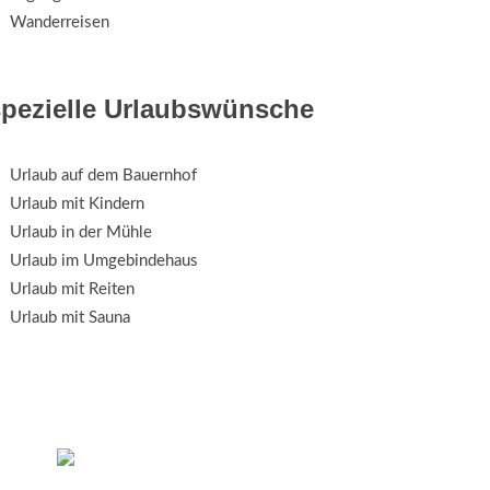
Wanderreisen
spezielle Urlaubswünsche
Urlaub auf dem Bauernhof
Urlaub mit Kindern
Urlaub in der Mühle
Urlaub im Umgebindehaus
Urlaub mit Reiten
Urlaub mit Sauna