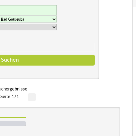
uchergebnisse
Seite 1/1