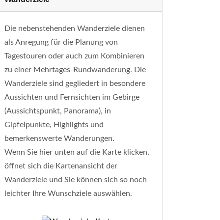
Die nebenstehenden Wanderziele dienen
als Anregung für die Planung von
Tagestouren oder auch zum Kombinieren
zu einer Mehrtages-Rundwanderung. Die
Wanderziele sind gegliedert in besondere
Aussichten und Fernsichten im Gebirge
(Aussichtspunkt, Panorama), in
Gipfelpunkte, Highlights und
bemerkenswerte Wanderungen.
Wenn Sie hier unten auf die Karte klicken,
öffnet sich die Kartenansicht der
Wanderziele und Sie können sich so noch
leichter Ihre Wunschziele auswählen.