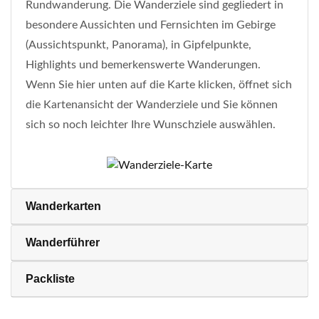
Rundwanderung. Die Wanderziele sind gegliedert in
besondere Aussichten und Fernsichten im Gebirge
(Aussichtspunkt, Panorama), in Gipfelpunkte,
Highlights und bemerkenswerte Wanderungen.
Wenn Sie hier unten auf die Karte klicken, öffnet sich
die Kartenansicht der Wanderziele und Sie können
sich so noch leichter Ihre Wunschziele auswählen.
Wanderkarten
Wanderführer
Packliste