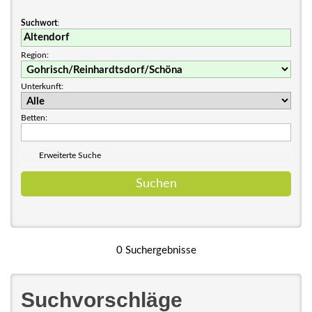
Suchwort
:
Region:
Unterkunft:
Betten:
Erweiterte Suche
0 Suchergebnisse
Suchvorschläge