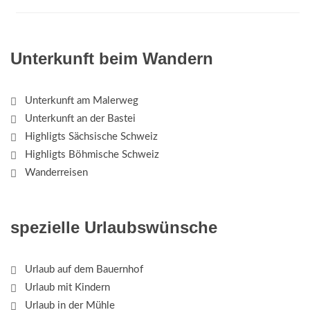
Unterkunft beim Wandern
Unterkunft am Malerweg
Unterkunft an der Bastei
Highligts Sächsische Schweiz
Highligts Böhmische Schweiz
Wanderreisen
spezielle Urlaubswünsche
Urlaub auf dem Bauernhof
Urlaub mit Kindern
Urlaub in der Mühle