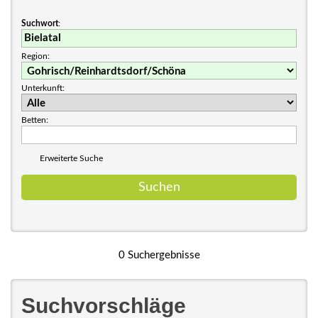
Suchwort
:
Region:
Unterkunft:
Betten:
Erweiterte Suche
0 Suchergebnisse
Suchvorschläge