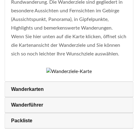
Rundwanderung. Die Wanderziele sind gegliedert in
besondere Aussichten und Fernsichten im Gebirge
(Aussichtspunkt, Panorama), in Gipfelpunkte,
Highlights und bemerkenswerte Wanderungen.
Wenn Sie hier unten auf die Karte klicken, öffnet sich
die Kartenansicht der Wanderziele und Sie können
sich so noch leichter Ihre Wunschziele auswählen.
Wanderkarten
Wanderführer
Packliste