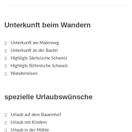
Unterkunft beim Wandern
Unterkunft am Malerweg
Unterkunft an der Bastei
Highligts Sächsische Schweiz
Highligts Böhmische Schweiz
Wanderreisen
spezielle Urlaubswünsche
Urlaub auf dem Bauernhof
Urlaub mit Kindern
Urlaub in der Mühle