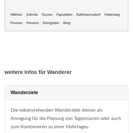
Wehlen
Sebnitz
Touren
Papststein
Rathmannsdorf
Malerweg
Prossen
Pension
Königstein
Berg
weitere Infos für Wanderer
Wanderziele
Die nebenstehenden Wanderziele dienen als
Anregung für die Planung von Tagestouren oder auch
zum Kombinieren zu einer Mehrtages-