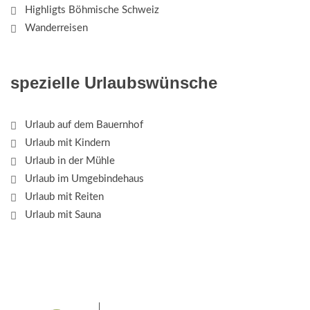
Highligts Böhmische Schweiz
Wanderreisen
spezielle Urlaubswünsche
Urlaub auf dem Bauernhof
Urlaub mit Kindern
Urlaub in der Mühle
Urlaub im Umgebindehaus
Urlaub mit Reiten
Urlaub mit Sauna
Das Elbsandsteingebirge mit