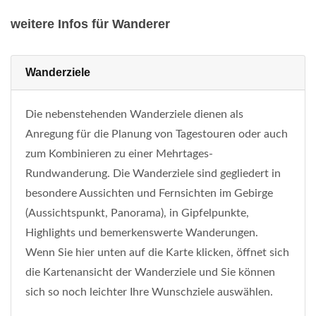
weitere Infos für Wanderer
Wanderziele
Die nebenstehenden Wanderziele dienen als
Anregung für die Planung von Tagestouren oder auch
zum Kombinieren zu einer Mehrtages-
Rundwanderung. Die Wanderziele sind gegliedert in
besondere Aussichten und Fernsichten im Gebirge
(Aussichtspunkt, Panorama), in Gipfelpunkte,
Highlights und bemerkenswerte Wanderungen.
Wenn Sie hier unten auf die Karte klicken, öffnet sich
die Kartenansicht der Wanderziele und Sie können
sich so noch leichter Ihre Wunschziele auswählen.