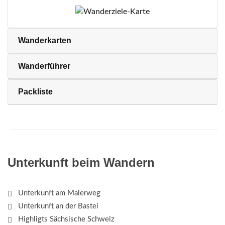
Wanderkarten
Wanderführer
Packliste
Unterkunft beim Wandern
Unterkunft am Malerweg
Unterkunft an der Bastei
Highligts Sächsische Schweiz