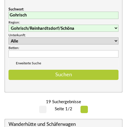
Suchwort
:
Region:
Unterkunft:
Betten:
Erweiterte Suche
19 Suchergebnisse
Seite 1/2
Wanderhütte und Schäferwagen