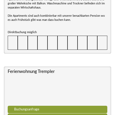
großer Wohnküche mit Balkon. Waschmaschine und Trockner befinden sich im
separaten Wirtschaftshaus.
Die Apartments sind auch kombinierbar mit unserer benachbarten Pension wo
es auch Frühstück gibt was man dazu buchen kann.
Direktbuchung möglich
Ferienwohnung Trempler
Buchungsanfrage