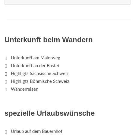
Unterkunft beim Wandern
Unterkunft am Malerweg
Unterkunft an der Bastei
Highligts Sächsische Schweiz
Highligts Böhmische Schweiz
Wanderreisen
spezielle Urlaubswünsche
Urlaub auf dem Bauernhof