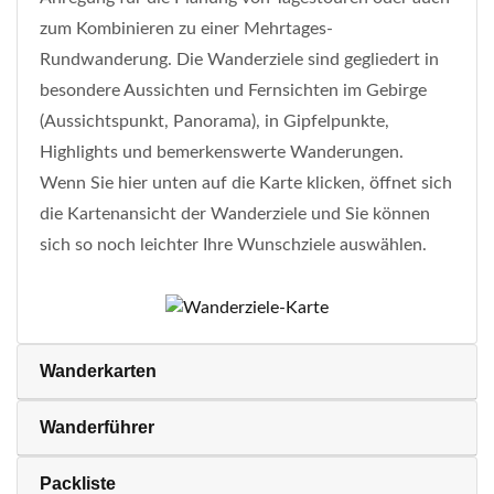
zum Kombinieren zu einer Mehrtages-
Rundwanderung. Die Wanderziele sind gegliedert in
besondere Aussichten und Fernsichten im Gebirge
(Aussichtspunkt, Panorama), in Gipfelpunkte,
Highlights und bemerkenswerte Wanderungen.
Wenn Sie hier unten auf die Karte klicken, öffnet sich
die Kartenansicht der Wanderziele und Sie können
sich so noch leichter Ihre Wunschziele auswählen.
Wanderkarten
Wanderführer
Packliste