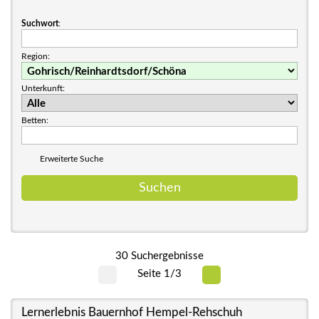
Suchwort
:
Region:
Unterkunft:
Betten:
Erweiterte Suche
30 Suchergebnisse
Seite 1/3
Lernerlebnis Bauernhof Hempel-Rehschuh