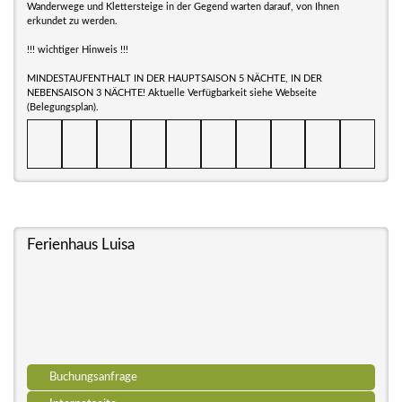
Wanderwege und Klettersteige in der Gegend warten darauf, von Ihnen
erkundet zu werden.
!!! wichtiger Hinweis !!!
MINDESTAUFENTHALT IN DER HAUPTSAISON 5 NÄCHTE, IN DER
NEBENSAISON 3 NÄCHTE! Aktuelle Verfügbarkeit siehe Webseite
(Belegungsplan).
Ferienhaus Luisa
Buchungsanfrage