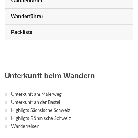
Wanderkarten
Wanderführer
Packliste
Unterkunft beim Wandern
Unterkunft am Malerweg
Unterkunft an der Bastei
Highligts Sächsische Schweiz
Highligts Böhmische Schweiz
Wanderreisen