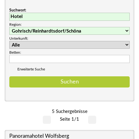
Suchwort
:
Region:
Unterkunft:
Betten:
Erweiterte Suche
5 Suchergebnisse
Seite 1/1
Panoramahotel Wolfsberg