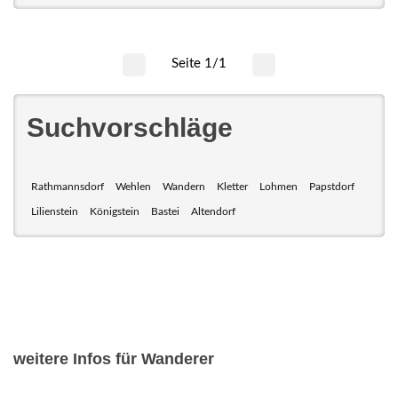
Seite 1/1
Suchvorschläge
Rathmannsdorf
Wehlen
Wandern
Kletter
Lohmen
Papstdorf
Lilienstein
Königstein
Bastei
Altendorf
weitere Infos für Wanderer