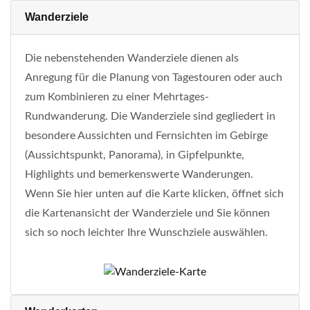
Wanderziele
Die nebenstehenden Wanderziele dienen als
Anregung für die Planung von Tagestouren oder auch
zum Kombinieren zu einer Mehrtages-
Rundwanderung. Die Wanderziele sind gegliedert in
besondere Aussichten und Fernsichten im Gebirge
(Aussichtspunkt, Panorama), in Gipfelpunkte,
Highlights und bemerkenswerte Wanderungen.
Wenn Sie hier unten auf die Karte klicken, öffnet sich
die Kartenansicht der Wanderziele und Sie können
sich so noch leichter Ihre Wunschziele auswählen.