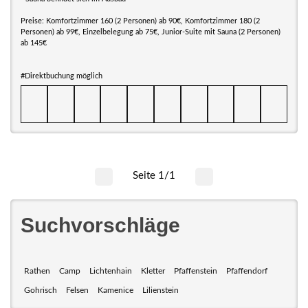
Preise: Komfortzimmer 160 (2 Personen) ab 90€, Komfortzimmer 180 (2
Personen) ab 99€, Einzelbelegung ab 75€, Junior-Suite mit Sauna (2 Personen)
ab 145€
#Direktbuchung möglich
Seite 1/1
Suchvorschläge
Rathen
Camp
Lichtenhain
Kletter
Pfaffenstein
Pfaffendorf
Gohrisch
Felsen
Kamenice
Lilienstein