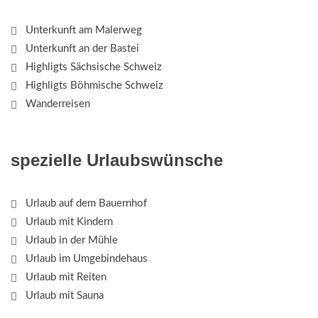
Unterkunft am Malerweg
Unterkunft an der Bastei
Highligts Sächsische Schweiz
Highligts Böhmische Schweiz
Wanderreisen
spezielle Urlaubswünsche
Urlaub auf dem Bauernhof
Urlaub mit Kindern
Urlaub in der Mühle
Urlaub im Umgebindehaus
Urlaub mit Reiten
Urlaub mit Sauna