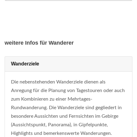
weitere Infos für Wanderer
Wanderziele
Die nebenstehenden Wanderziele dienen als
Anregung für die Planung von Tagestouren oder auch
zum Kombinieren zu einer Mehrtages-
Rundwanderung. Die Wanderziele sind gegliedert in
besondere Aussichten und Fernsichten im Gebirge
(Aussichtspunkt, Panorama), in Gipfelpunkte,
Highlights und bemerkenswerte Wanderungen.