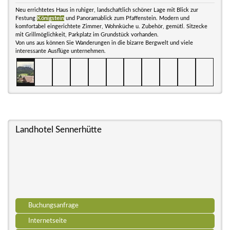
Neu errichtetes Haus in ruhiger, landschaftlich schöner Lage mit Blick zur
Festung
Königstein
und Panoramablick zum Pfaffenstein. Modern und
komfortabel eingerichtete Zimmer, Wohnküche u. Zubehör, gemütl. Sitzecke
mit Grillmöglichkeit, Parkplatz im Grundstück vorhanden.
Von uns aus können Sie Wanderungen in die bizarre Bergwelt und viele
interessante Ausflüge unternehmen.
Landhotel Sennerhütte
Buchungsanfrage
Internetseite