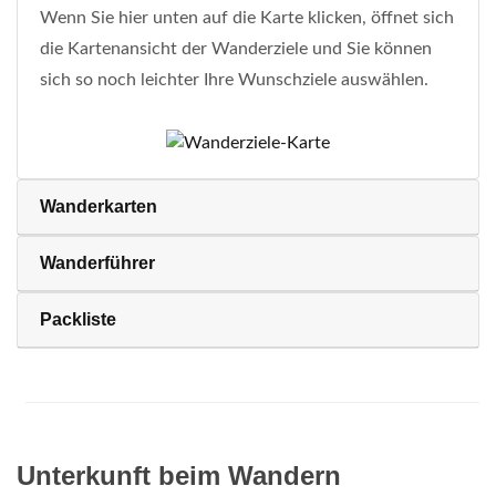
Wenn Sie hier unten auf die Karte klicken, öffnet sich
die Kartenansicht der Wanderziele und Sie können
sich so noch leichter Ihre Wunschziele auswählen.
Wanderkarten
Wanderführer
Packliste
Unterkunft beim Wandern