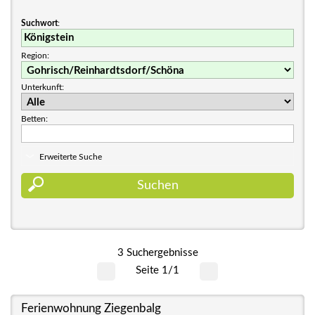
Suchwort
:
Region:
Unterkunft:
Betten:
Erweiterte Suche
3 Suchergebnisse
Seite 1/1
Ferienwohnung Ziegenbalg