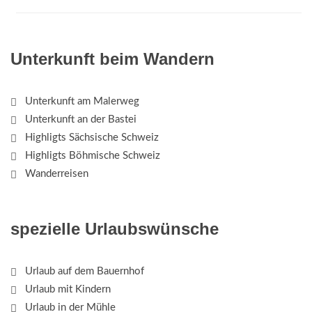
Unterkunft beim Wandern
Unterkunft am Malerweg
Unterkunft an der Bastei
Highligts Sächsische Schweiz
Highligts Böhmische Schweiz
Wanderreisen
spezielle Urlaubswünsche
Urlaub auf dem Bauernhof
Urlaub mit Kindern
Urlaub in der Mühle