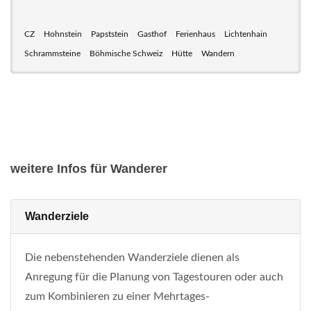
CZ
Hohnstein
Papststein
Gasthof
Ferienhaus
Lichtenhain
Schrammsteine
Böhmische Schweiz
Hütte
Wandern
weitere Infos für Wanderer
Wanderziele
Die nebenstehenden Wanderziele dienen als
Anregung für die Planung von Tagestouren oder auch
zum Kombinieren zu einer Mehrtages-