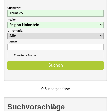
Suchwort
:
Region:
Unterkunft:
Betten:
Erweiterte Suche
0 Suchergebnisse
Suchvorschläge