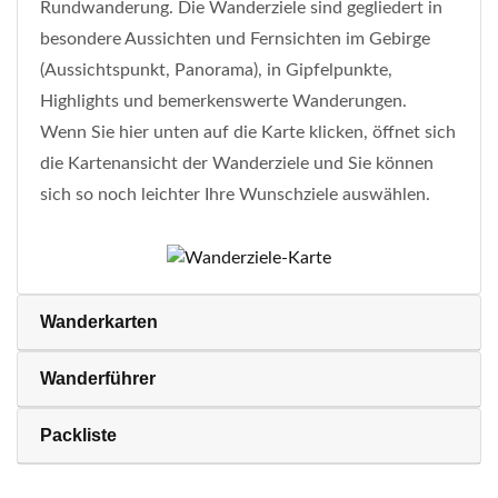
Rundwanderung. Die Wanderziele sind gegliedert in
besondere Aussichten und Fernsichten im Gebirge
(Aussichtspunkt, Panorama), in Gipfelpunkte,
Highlights und bemerkenswerte Wanderungen.
Wenn Sie hier unten auf die Karte klicken, öffnet sich
die Kartenansicht der Wanderziele und Sie können
sich so noch leichter Ihre Wunschziele auswählen.
Wanderkarten
Wanderführer
Packliste