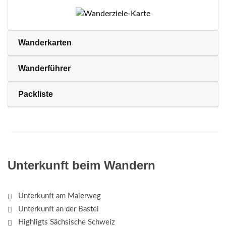
Wanderkarten
Wanderführer
Packliste
Unterkunft beim Wandern
Unterkunft am Malerweg
Unterkunft an der Bastei
Highligts Sächsische Schweiz