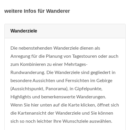
weitere Infos für Wanderer
Wanderziele
Die nebenstehenden Wanderziele dienen als
Anregung für die Planung von Tagestouren oder auch
zum Kombinieren zu einer Mehrtages-
Rundwanderung. Die Wanderziele sind gegliedert in
besondere Aussichten und Fernsichten im Gebirge
(Aussichtspunkt, Panorama), in Gipfelpunkte,
Highlights und bemerkenswerte Wanderungen.
Wenn Sie hier unten auf die Karte klicken, öffnet sich
die Kartenansicht der Wanderziele und Sie können
sich so noch leichter Ihre Wunschziele auswählen.