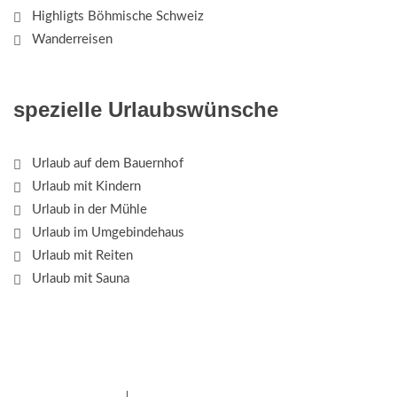
Highligts Böhmische Schweiz
Wanderreisen
spezielle Urlaubswünsche
Urlaub auf dem Bauernhof
Urlaub mit Kindern
Urlaub in der Mühle
Urlaub im Umgebindehaus
Urlaub mit Reiten
Urlaub mit Sauna
Das Elbsandsteingebirge mit