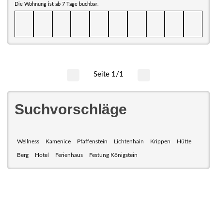
Die Wohnung ist ab 7 Tage buchbar.
Seite 1/1
Suchvorschläge
Wellness
Kamenice
Pfaffenstein
Lichtenhain
Krippen
Hütte
Berg
Hotel
Ferienhaus
Festung Königstein