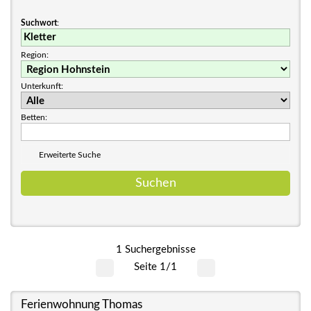
Suchwort
:
Region:
Unterkunft:
Betten:
Erweiterte Suche
1 Suchergebnisse
Seite 1/1
Ferienwohnung Thomas