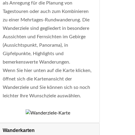
als Anregung für die Planung von
Tagestouren oder auch zum Kombinieren
zu einer Mehrtages-Rundwanderung. Die
Wanderziele sind gegliedert in besondere
Aussichten und Fernsichten im Gebirge
(Aussichtspunkt, Panorama), in
Gipfelpunkte, Highlights und
bemerkenswerte Wanderungen.
Wenn Sie hier unten auf die Karte klicken,
öffnet sich die Kartenansicht der
Wanderziele und Sie können sich so noch
leichter Ihre Wunschziele auswählen.
Wanderkarten