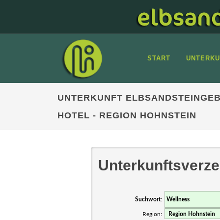
START
UNTERKU
UNTERKUNFT ELBSANDSTEINGEB
HOTEL - REGION HOHNSTEIN
Unterkunftsverze
Suchwort
:
Region: