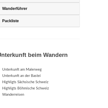
Wanderführer
Packliste
Unterkunft beim Wandern
Unterkunft am Malerweg
Unterkunft an der Bastei
Highligts Sächsische Schweiz
Highligts Böhmische Schweiz
Wanderreisen