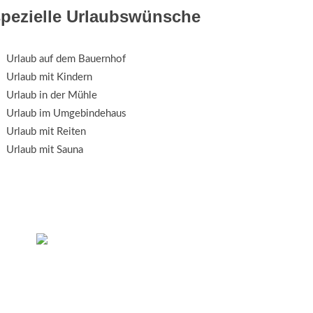
spezielle Urlaubswünsche
Urlaub auf dem Bauernhof
Urlaub mit Kindern
Urlaub in der Mühle
Urlaub im Umgebindehaus
Urlaub mit Reiten
Urlaub mit Sauna