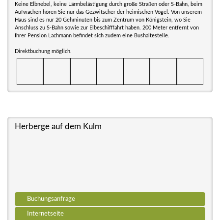
Keine Elbnebel, keine Lärmbelästigung durch große Straßen oder S-Bahn, beim
Aufwachen hören Sie nur das Gezwitscher der heimischen Vögel. Von unserem
Haus sind es nur 20 Gehminuten bis zum Zentrum von Königstein, wo Sie
Anschluss zu S-Bahn sowie zur Elbeschifffahrt haben. 200 Meter entfernt von
Ihrer Pension Lachmann befindet sich zudem eine Bushaltestelle.
Direktbuchung möglich.
Herberge auf dem Kulm
Buchungsanfrage
Internetseite