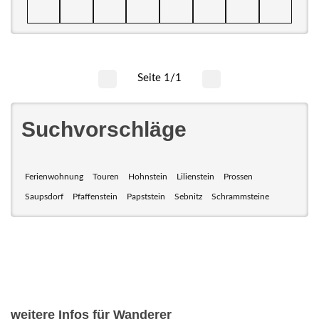
Seite 1/1
Suchvorschläge
Ferienwohnung
Touren
Hohnstein
Lilienstein
Prossen
Saupsdorf
Pfaffenstein
Papststein
Sebnitz
Schrammsteine
weitere Infos für Wanderer