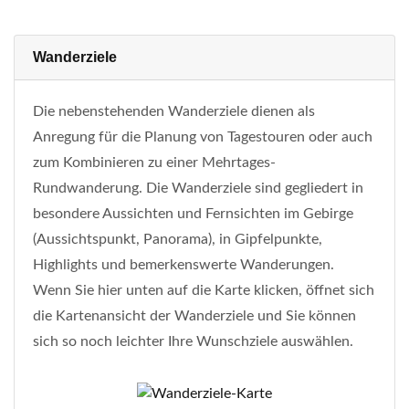
Wanderziele
Die nebenstehenden Wanderziele dienen als
Anregung für die Planung von Tagestouren oder auch
zum Kombinieren zu einer Mehrtages-
Rundwanderung. Die Wanderziele sind gegliedert in
besondere Aussichten und Fernsichten im Gebirge
(Aussichtspunkt, Panorama), in Gipfelpunkte,
Highlights und bemerkenswerte Wanderungen.
Wenn Sie hier unten auf die Karte klicken, öffnet sich
die Kartenansicht der Wanderziele und Sie können
sich so noch leichter Ihre Wunschziele auswählen.