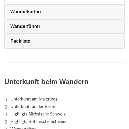
Wanderkarten
Wanderführer
Packliste
Unterkunft beim Wandern
Unterkunft am Malerweg
Unterkunft an der Bastei
Highligts Sächsische Schweiz
Highligts Böhmische Schweiz