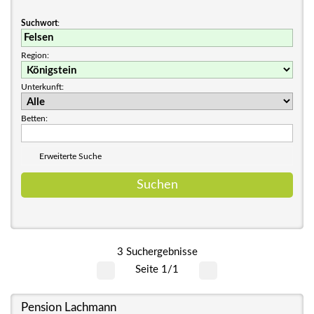
Suchwort
:
Region:
Unterkunft:
Betten:
Erweiterte Suche
3 Suchergebnisse
Seite 1/1
Pension Lachmann