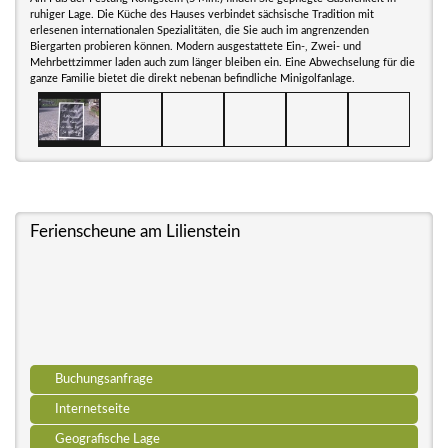
ruhiger Lage. Die Küche des Hauses verbindet sächsische Tradition mit
erlesenen internationalen Spezialitäten, die Sie auch im angrenzenden
Biergarten probieren können. Modern ausgestattete Ein-, Zwei- und
Mehrbettzimmer laden auch zum länger bleiben ein. Eine Abwechselung für die
ganze Familie bietet die direkt nebenan befindliche Minigolfanlage.
Ferienscheune am Lilienstein
Buchungsanfrage
Internetseite
Geografische Lage