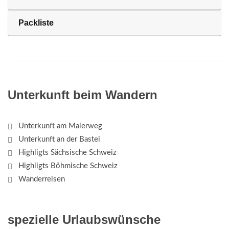
Packliste
Unterkunft beim Wandern
Unterkunft am Malerweg
Unterkunft an der Bastei
Highligts Sächsische Schweiz
Highligts Böhmische Schweiz
Wanderreisen
spezielle Urlaubswünsche