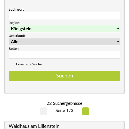
Suchwort
:
Region:
Unterkunft:
Betten:
Erweiterte Suche
22 Suchergebnisse
Seite 1/3
Waldhaus am Lilienstein