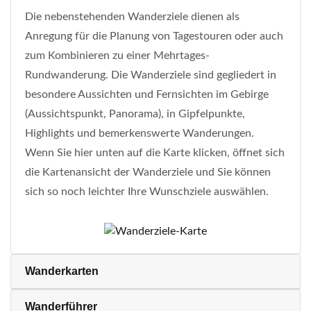
Die nebenstehenden Wanderziele dienen als
Anregung für die Planung von Tagestouren oder auch
zum Kombinieren zu einer Mehrtages-
Rundwanderung. Die Wanderziele sind gegliedert in
besondere Aussichten und Fernsichten im Gebirge
(Aussichtspunkt, Panorama), in Gipfelpunkte,
Highlights und bemerkenswerte Wanderungen.
Wenn Sie hier unten auf die Karte klicken, öffnet sich
die Kartenansicht der Wanderziele und Sie können
sich so noch leichter Ihre Wunschziele auswählen.
Wanderkarten
Wanderführer