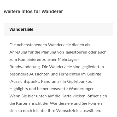
weitere Infos für Wanderer
Wanderziele
Die nebenstehenden Wanderziele dienen als
Anregung für die Planung von Tagestouren oder auch
zum Kombinieren zu einer Mehrtages-
Rundwanderung. Die Wanderziele sind gegliedert in
besondere Aussichten und Fernsichten im Gebirge
(Aussichtspunkt, Panorama), in Gipfelpunkte,
Highlights und bemerkenswerte Wanderungen.
Wenn Sie hier unten auf die Karte klicken, öffnet sich
die Kartenansicht der Wanderziele und Sie können
sich so noch leichter Ihre Wunschziele auswählen.