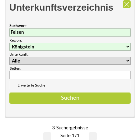
Unterkunftsverzeichnis
Suchwort
:
Region:
Unterkunft:
Betten:
Erweiterte Suche
3 Suchergebnisse
Seite 1/1