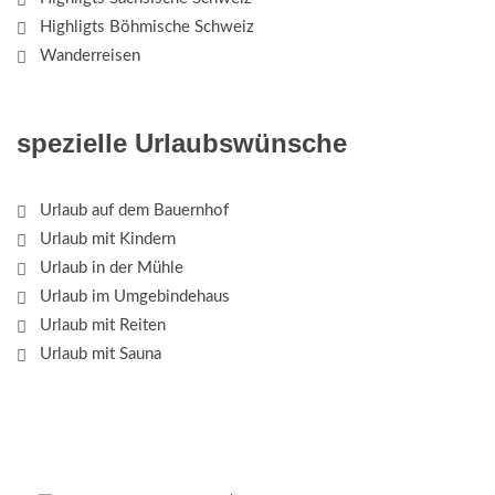
Highligts Böhmische Schweiz
Wanderreisen
spezielle Urlaubswünsche
Urlaub auf dem Bauernhof
Urlaub mit Kindern
Urlaub in der Mühle
Urlaub im Umgebindehaus
Urlaub mit Reiten
Urlaub mit Sauna