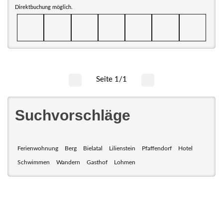
Direktbuchung möglich.
Seite 1/1
Suchvorschläge
Ferienwohnung
Berg
Bielatal
Lilienstein
Pfaffendorf
Hotel
Schwimmen
Wandern
Gasthof
Lohmen