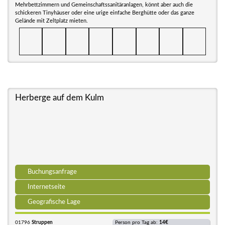
Mehrbettzimmern und Gemeinschaftssanitäranlagen, könnt aber auch die
schickeren Tinyhäuser oder eine urige einfache Berghütte oder das ganze
Gelände mit Zeltplatz mieten.
Herberge auf dem Kulm
Buchungsanfrage
Internetseite
Geografische Lage
01796
Struppen
Person pro Tag ab:
14€