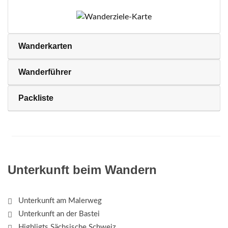
Wanderkarten
Wanderführer
Packliste
Unterkunft beim Wandern
Unterkunft am Malerweg
Unterkunft an der Bastei
Highligts Sächsische Schweiz