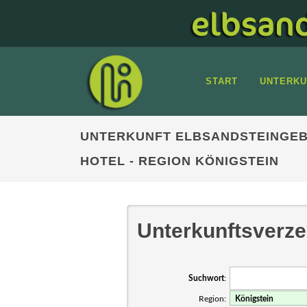
START
UNTERKU
UNTERKUNFT ELBSANDSTEINGEB
HOTEL - REGION KÖNIGSTEIN
Unterkunftsverze
Suchwort
:
Region: