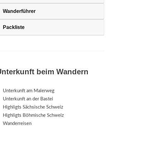
Wanderführer
Packliste
Unterkunft beim Wandern
Unterkunft am Malerweg
Unterkunft an der Bastei
Highligts Sächsische Schweiz
Highligts Böhmische Schweiz
Wanderreisen