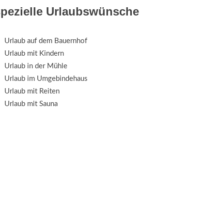
spezielle Urlaubswünsche
Urlaub auf dem Bauernhof
Urlaub mit Kindern
Urlaub in der Mühle
Urlaub im Umgebindehaus
Urlaub mit Reiten
Urlaub mit Sauna