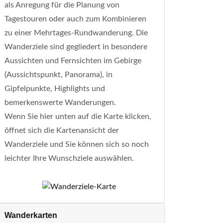
als Anregung für die Planung von
Tagestouren oder auch zum Kombinieren
zu einer Mehrtages-Rundwanderung. Die
Wanderziele sind gegliedert in besondere
Aussichten und Fernsichten im Gebirge
(Aussichtspunkt, Panorama), in
Gipfelpunkte, Highlights und
bemerkenswerte Wanderungen.
Wenn Sie hier unten auf die Karte klicken,
öffnet sich die Kartenansicht der
Wanderziele und Sie können sich so noch
leichter Ihre Wunschziele auswählen.
Wanderkarten