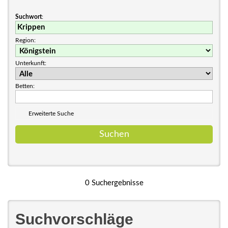
Suchwort
:
Region:
Unterkunft:
Betten:
Erweiterte Suche
0 Suchergebnisse
Suchvorschläge