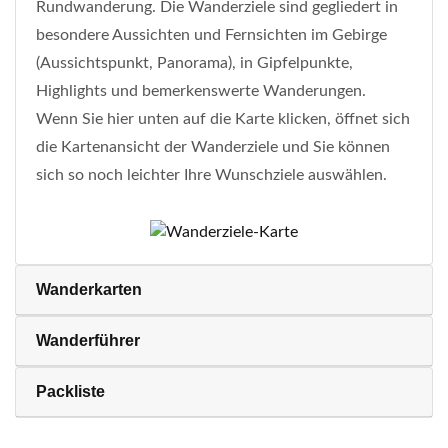
Rundwanderung. Die Wanderziele sind gegliedert in
besondere Aussichten und Fernsichten im Gebirge
(Aussichtspunkt, Panorama), in Gipfelpunkte,
Highlights und bemerkenswerte Wanderungen.
Wenn Sie hier unten auf die Karte klicken, öffnet sich
die Kartenansicht der Wanderziele und Sie können
sich so noch leichter Ihre Wunschziele auswählen.
Wanderkarten
Wanderführer
Packliste