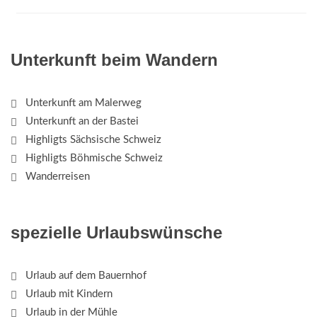
Unterkunft beim Wandern
Unterkunft am Malerweg
Unterkunft an der Bastei
Highligts Sächsische Schweiz
Highligts Böhmische Schweiz
Wanderreisen
spezielle Urlaubswünsche
Urlaub auf dem Bauernhof
Urlaub mit Kindern
Urlaub in der Mühle