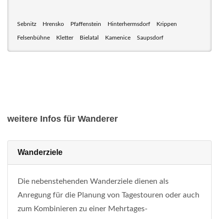
Sebnitz
Hrensko
Pfaffenstein
Hinterhermsdorf
Krippen
Felsenbühne
Kletter
Bielatal
Kamenice
Saupsdorf
weitere Infos für Wanderer
Wanderziele
Die nebenstehenden Wanderziele dienen als
Anregung für die Planung von Tagestouren oder auch
zum Kombinieren zu einer Mehrtages-