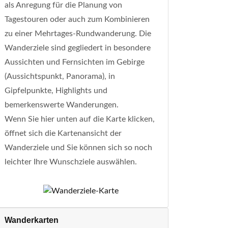
als Anregung für die Planung von
Tagestouren oder auch zum Kombinieren
zu einer Mehrtages-Rundwanderung. Die
Wanderziele sind gegliedert in besondere
Aussichten und Fernsichten im Gebirge
(Aussichtspunkt, Panorama), in
Gipfelpunkte, Highlights und
bemerkenswerte Wanderungen.
Wenn Sie hier unten auf die Karte klicken,
öffnet sich die Kartenansicht der
Wanderziele und Sie können sich so noch
leichter Ihre Wunschziele auswählen.
Wanderkarten