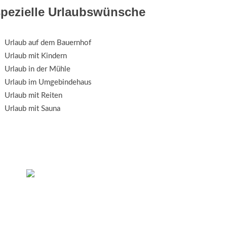
spezielle Urlaubswünsche
Urlaub auf dem Bauernhof
Urlaub mit Kindern
Urlaub in der Mühle
Urlaub im Umgebindehaus
Urlaub mit Reiten
Urlaub mit Sauna