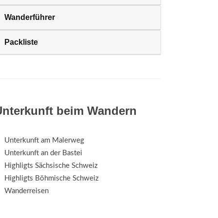
Wanderführer
Packliste
Unterkunft beim Wandern
Unterkunft am Malerweg
Unterkunft an der Bastei
Highligts Sächsische Schweiz
Highligts Böhmische Schweiz
Wanderreisen