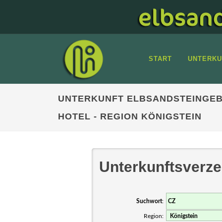
START
UNTERKU
UNTERKUNFT ELBSANDSTEINGEB
HOTEL - REGION KÖNIGSTEIN
Unterkunftsverze
Suchwort
:
Region: