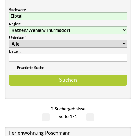
Suchwort
:
Region:
Unterkunft:
Betten:
Erweiterte Suche
2 Suchergebnisse
Seite 1/1
Ferienwohnung Pöschmann