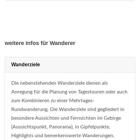
weitere Infos für Wanderer
Wanderziele
Die nebenstehenden Wanderziele dienen als
Anregung für die Planung von Tagestouren oder auch
zum Kombinieren zu einer Mehrtages-
Rundwanderung. Die Wanderziele sind gegliedert in
besondere Aussichten und Fernsichten im Gebirge
(Aussichtspunkt, Panorama), in Gipfelpunkte,
Highlights und bemerkenswerte Wanderungen.