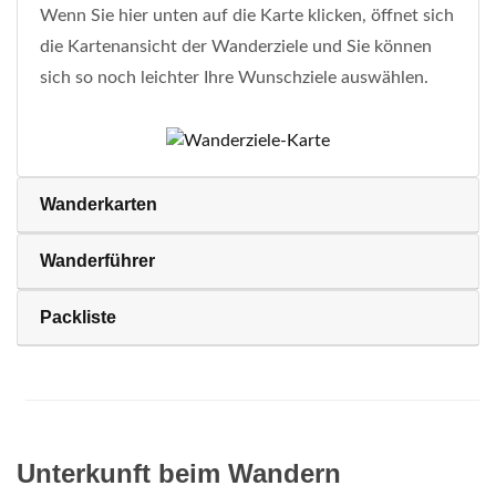
Wenn Sie hier unten auf die Karte klicken, öffnet sich
die Kartenansicht der Wanderziele und Sie können
sich so noch leichter Ihre Wunschziele auswählen.
Wanderkarten
Wanderführer
Packliste
Unterkunft beim Wandern