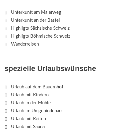
Unterkunft am Malerweg
Unterkunft an der Bastei
Highligts Sächsische Schweiz
Highligts Böhmische Schweiz
Wanderreisen
spezielle Urlaubswünsche
Urlaub auf dem Bauernhof
Urlaub mit Kindern
Urlaub in der Mühle
Urlaub im Umgebindehaus
Urlaub mit Reiten
Urlaub mit Sauna