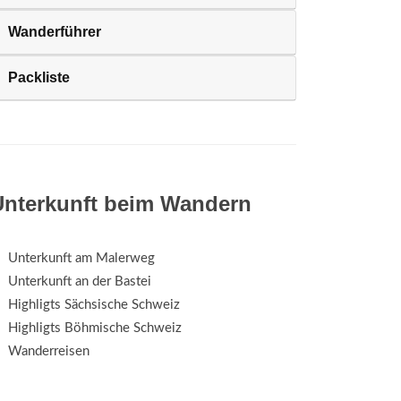
Wanderführer
Packliste
Unterkunft beim Wandern
Unterkunft am Malerweg
Unterkunft an der Bastei
Highligts Sächsische Schweiz
Highligts Böhmische Schweiz
Wanderreisen