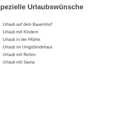
spezielle Urlaubswünsche
Urlaub auf dem Bauernhof
Urlaub mit Kindern
Urlaub in der Mühle
Urlaub im Umgebindehaus
Urlaub mit Reiten
Urlaub mit Sauna