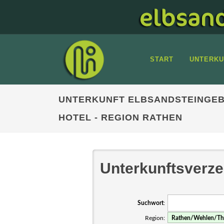
START
UNTERKU
UNTERKUNFT ELBSANDSTEINGEB
HOTEL - REGION RATHEN
Unterkunftsverze
Suchwort
:
Region: