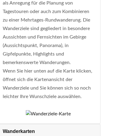
als Anregung für die Planung von
Tagestouren oder auch zum Kombinieren
zu einer Mehrtages-Rundwanderung. Die
Wanderziele sind gegliedert in besondere
Aussichten und Fernsichten im Gebirge
(Aussichtspunkt, Panorama), in
Gipfelpunkte, Highlights und
bemerkenswerte Wanderungen.
Wenn Sie hier unten auf die Karte klicken,
öffnet sich die Kartenansicht der
Wanderziele und Sie können sich so noch
leichter Ihre Wunschziele auswählen.
Wanderkarten