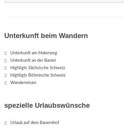
Unterkunft beim Wandern
Unterkunft am Malerweg
Unterkunft an der Bastei
Highligts Sächsische Schweiz
Highligts Böhmische Schweiz
Wanderreisen
spezielle Urlaubswünsche
Urlaub auf dem Bauernhof