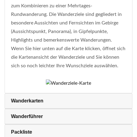
zum Kombinieren zu einer Mehrtages-
Rundwanderung. Die Wanderziele sind gegliedert in
besondere Aussichten und Fernsichten im Gebirge
(Aussichtspunkt, Panorama), in Gipfelpunkte,
Highlights und bemerkenswerte Wanderungen.
Wenn Sie hier unten auf die Karte klicken, öffnet sich
die Kartenansicht der Wanderziele und Sie können
sich so noch leichter Ihre Wunschziele auswählen.
Wanderkarten
Wanderführer
Packliste