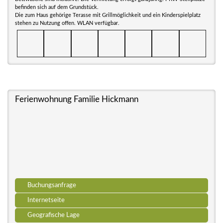
befinden sich auf dem Grundstück.
Die zum Haus gehörige Terasse mit Grillmöglichkeit und ein Kinderspielplatz
stehen zu Nutzung offen. WLAN verfügbar.
Ferienwohnung Familie Hickmann
Buchungsanfrage
Internetseite
Geografische Lage