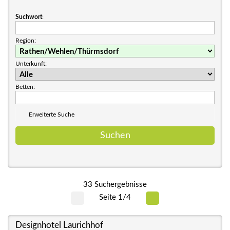
Suchwort
:
Region:
Unterkunft:
Betten:
Erweiterte Suche
33 Suchergebnisse
Seite 1/4
Designhotel Laurichhof