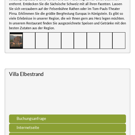
entfernt. Entdecken Sie die Sächsische Schweiz mit all ihren Facetten. Lassen
Sie sich verzaubern auf der Felsenbühne Rathen oder im Tom-Pauls-Theater
Pirna. Erklimmen Sie die größte Bergfestung Europas in Königstein. Es gibt so
viele Erlebnisse in unserer Region, die wir Ihnen gern ans Herz legen möchten.
In unserem Restaurant finden Sie ausgezeichnete Speisen und Getränke mit den
besten Zutaten aus der Region.
Villa Elbestrand
Buchungsanfrage
Internetseite