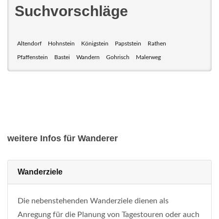
Suchvorschläge
Altendorf
Hohnstein
Königstein
Papststein
Rathen
Pfaffenstein
Bastei
Wandern
Gohrisch
Malerweg
weitere Infos für Wanderer
Wanderziele
Die nebenstehenden Wanderziele dienen als
Anregung für die Planung von Tagestouren oder auch