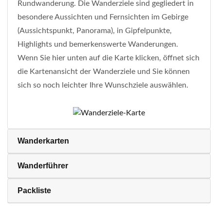
Rundwanderung. Die Wanderziele sind gegliedert in
besondere Aussichten und Fernsichten im Gebirge
(Aussichtspunkt, Panorama), in Gipfelpunkte,
Highlights und bemerkenswerte Wanderungen.
Wenn Sie hier unten auf die Karte klicken, öffnet sich
die Kartenansicht der Wanderziele und Sie können
sich so noch leichter Ihre Wunschziele auswählen.
Wanderkarten
Wanderführer
Packliste