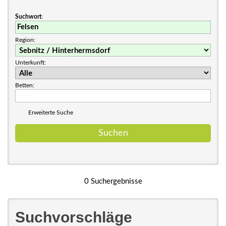
Suchwort
:
Region:
Unterkunft:
Betten:
Erweiterte Suche
0 Suchergebnisse
Suchvorschläge