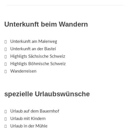
Unterkunft beim Wandern
Unterkunft am Malerweg
Unterkunft an der Bastei
Highligts Sächsische Schweiz
Highligts Böhmische Schweiz
Wanderreisen
spezielle Urlaubswünsche
Urlaub auf dem Bauernhof
Urlaub mit Kindern
Urlaub in der Mühle