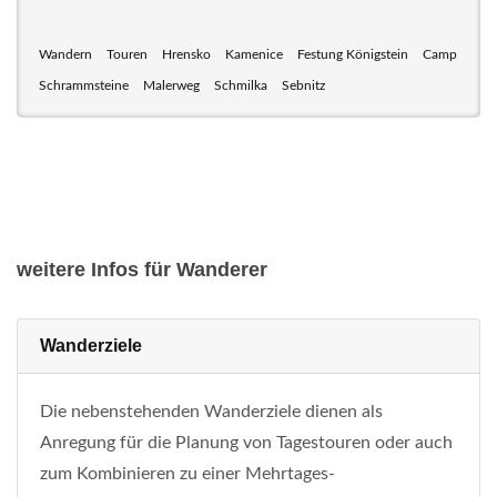
Wandern
Touren
Hrensko
Kamenice
Festung Königstein
Camp
Schrammsteine
Malerweg
Schmilka
Sebnitz
weitere Infos für Wanderer
Wanderziele
Die nebenstehenden Wanderziele dienen als
Anregung für die Planung von Tagestouren oder auch
zum Kombinieren zu einer Mehrtages-