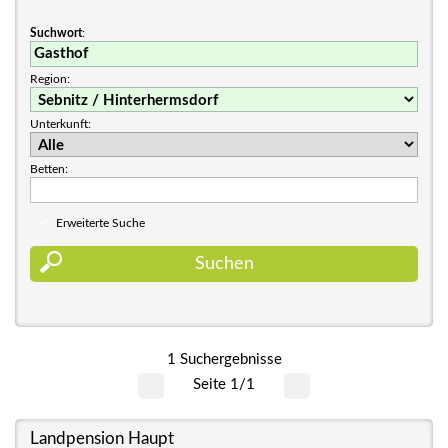
Suchwort
:
Region:
Unterkunft:
Betten:
Erweiterte Suche
1 Suchergebnisse
Seite 1/1
Landpension Haupt