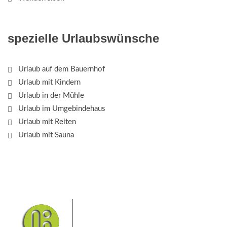
spezielle Urlaubswünsche
Urlaub auf dem Bauernhof
Urlaub mit Kindern
Urlaub in der Mühle
Urlaub im Umgebindehaus
Urlaub mit Reiten
Urlaub mit Sauna
Das Elbsandsteingebirge mit
seinem Nationalpark Sächsische