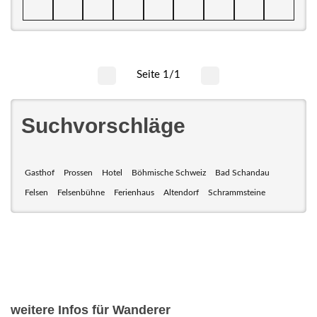
Seite 1/1
Suchvorschläge
Gasthof
Prossen
Hotel
Böhmische Schweiz
Bad Schandau
Felsen
Felsenbühne
Ferienhaus
Altendorf
Schrammsteine
weitere Infos für Wanderer