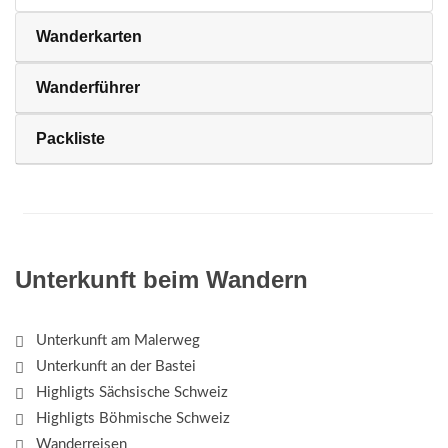
Wanderkarten
Wanderführer
Packliste
Unterkunft beim Wandern
Unterkunft am Malerweg
Unterkunft an der Bastei
Highligts Sächsische Schweiz
Highligts Böhmische Schweiz
Wanderreisen