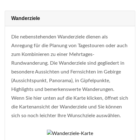
Wanderziele
Die nebenstehenden Wanderziele dienen als
Anregung für die Planung von Tagestouren oder auch
zum Kombinieren zu einer Mehrtages-
Rundwanderung. Die Wanderziele sind gegliedert in
besondere Aussichten und Fernsichten im Gebirge
(Aussichtspunkt, Panorama), in Gipfelpunkte,
Highlights und bemerkenswerte Wanderungen.
Wenn Sie hier unten auf die Karte klicken, öffnet sich
die Kartenansicht der Wanderziele und Sie können
sich so noch leichter Ihre Wunschziele auswählen.