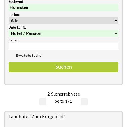
Suchwort
:
Region:
Unterkunft:
Betten:
Erweiterte Suche
2 Suchergebnisse
Seite 1/1
Landhotel 'Zum Erbgericht'