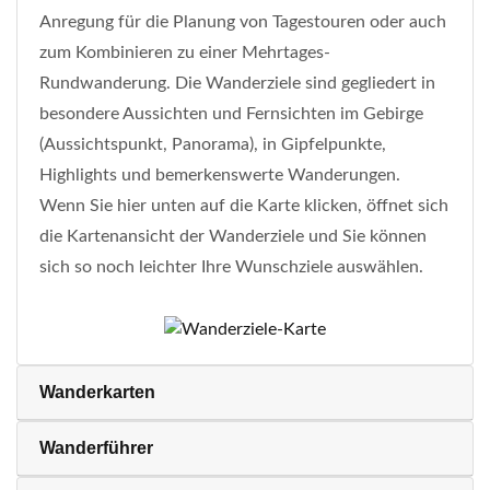
Anregung für die Planung von Tagestouren oder auch
zum Kombinieren zu einer Mehrtages-
Rundwanderung. Die Wanderziele sind gegliedert in
besondere Aussichten und Fernsichten im Gebirge
(Aussichtspunkt, Panorama), in Gipfelpunkte,
Highlights und bemerkenswerte Wanderungen.
Wenn Sie hier unten auf die Karte klicken, öffnet sich
die Kartenansicht der Wanderziele und Sie können
sich so noch leichter Ihre Wunschziele auswählen.
Wanderkarten
Wanderführer