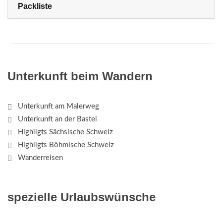
Packliste
Unterkunft beim Wandern
Unterkunft am Malerweg
Unterkunft an der Bastei
Highligts Sächsische Schweiz
Highligts Böhmische Schweiz
Wanderreisen
spezielle Urlaubswünsche