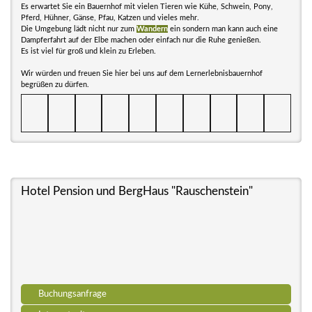
Es erwartet Sie ein Bauernhof mit vielen Tieren wie Kühe, Schwein, Pony,
Pferd, Hühner, Gänse, Pfau, Katzen und vieles mehr.
Die Umgebung lädt nicht nur zum
Wandern
ein sondern man kann auch eine
Dampferfahrt auf der Elbe machen oder einfach nur die Ruhe genießen.
Es ist viel für groß und klein zu Erleben.
Wir würden und freuen Sie hier bei uns auf dem Lernerlebnisbauernhof
begrüßen zu dürfen.
Hotel Pension und BergHaus "Rauschenstein"
Buchungsanfrage