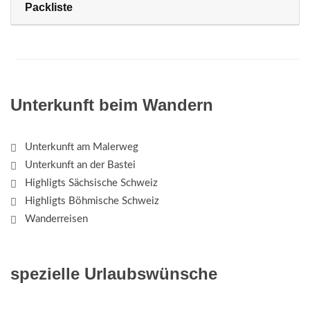
Packliste
Unterkunft beim Wandern
Unterkunft am Malerweg
Unterkunft an der Bastei
Highligts Sächsische Schweiz
Highligts Böhmische Schweiz
Wanderreisen
spezielle Urlaubswünsche