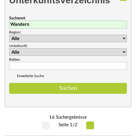
Unterkunftsverzeichnis
Suchwort
:
Region:
Unterkunft:
Betten:
Erweiterte Suche
16 Suchergebnisse
Seite 1/2