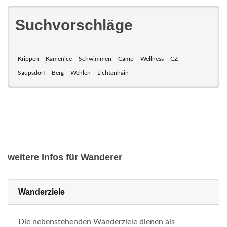
Suchvorschläge
Krippen
Kamenice
Schwimmen
Camp
Wellness
CZ
Saupsdorf
Berg
Wehlen
Lichtenhain
weitere Infos für Wanderer
Wanderziele
Die nebenstehenden Wanderziele dienen als