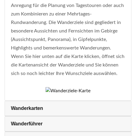
Anregung für die Planung von Tagestouren oder auch
zum Kombinieren zu einer Mehrtages-
Rundwanderung. Die Wanderziele sind gegliedert in
besondere Aussichten und Fernsichten im Gebirge
(Aussichtspunkt, Panorama), in Gipfelpunkte,
Highlights und bemerkenswerte Wanderungen.
Wenn Sie hier unten auf die Karte klicken, öffnet sich
die Kartenansicht der Wanderziele und Sie können
sich so noch leichter Ihre Wunschziele auswählen.
Wanderkarten
Wanderführer