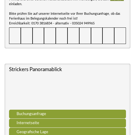
einladen.
Bitte prüfen Sie auf unserer Internetseite vor Ihrer Buchungsanfrage, ob das
Ferienhaus im Belegungskalender noch frei ist!
Erreichbarkeit: 0170 3816834 - alternativ - 035024 949965
Strickers Panoramablick
Buchungsanfrage
Internetseite
Geografische Lage