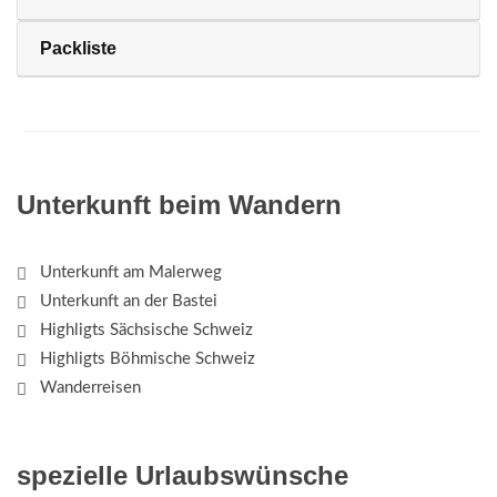
Packliste
Unterkunft beim Wandern
Unterkunft am Malerweg
Unterkunft an der Bastei
Highligts Sächsische Schweiz
Highligts Böhmische Schweiz
Wanderreisen
spezielle Urlaubswünsche