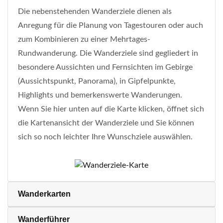
Die nebenstehenden Wanderziele dienen als
Anregung für die Planung von Tagestouren oder auch
zum Kombinieren zu einer Mehrtages-
Rundwanderung. Die Wanderziele sind gegliedert in
besondere Aussichten und Fernsichten im Gebirge
(Aussichtspunkt, Panorama), in Gipfelpunkte,
Highlights und bemerkenswerte Wanderungen.
Wenn Sie hier unten auf die Karte klicken, öffnet sich
die Kartenansicht der Wanderziele und Sie können
sich so noch leichter Ihre Wunschziele auswählen.
Wanderkarten
Wanderführer