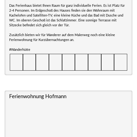
Das Ferienhaus bietet Ihnen Raum für ganz individuelle Ferien. Es ist Platz für
2-4 Personen. Im Erdgeschoß des Hauses finden sie den Wohnraum mit
Kachelofen und Satelliten-TV, eine kleine Küche und das Bad mit Dusche und
WC. Im oberen Geschoß ist das Schlafzimmer. Eine sonnige Terrasse mit
Sitzecke befindet sich gleich vor der Tür.
Zusätzlich bieten wir für Wanderer auf dem Malerweg noch eine kleine
Ferienwohnung für Kurzübernachtungen an.
#Wanderhütte
Ferienwohnung Hofmann