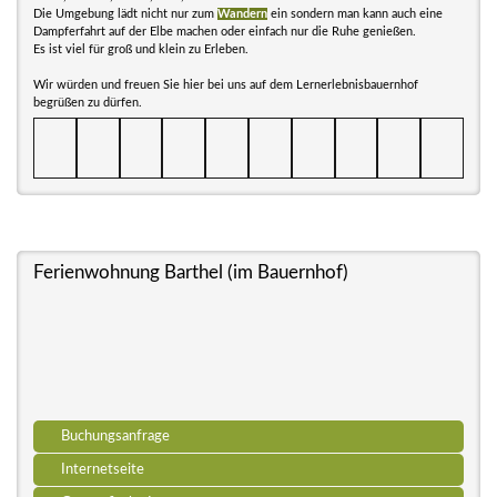
Die Umgebung lädt nicht nur zum
Wandern
ein sondern man kann auch eine
Dampferfahrt auf der Elbe machen oder einfach nur die Ruhe genießen.
Es ist viel für groß und klein zu Erleben.
Wir würden und freuen Sie hier bei uns auf dem Lernerlebnisbauernhof
begrüßen zu dürfen.
Ferienwohnung Barthel (im Bauernhof)
Buchungsanfrage
Internetseite