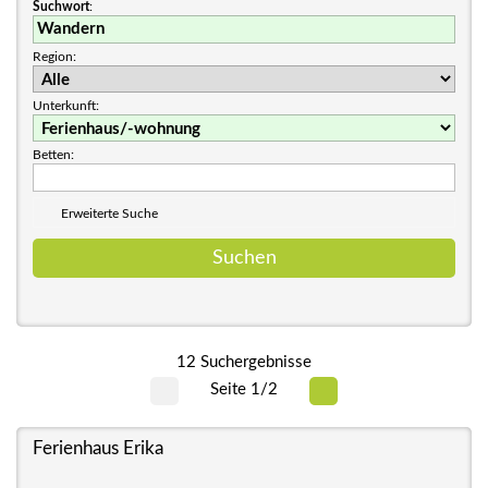
Suchwort
:
Region:
Unterkunft:
Betten:
Erweiterte Suche
12 Suchergebnisse
Seite 1/2
Ferienhaus Erika