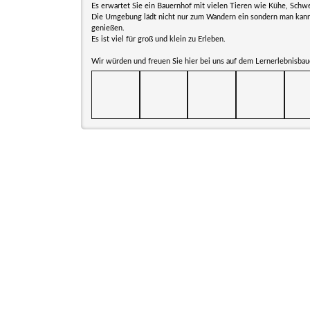
Es erwartet Sie ein Bauernhof mit vielen Tieren wie Kühe, Schwe
Die Umgebung lädt nicht nur zum Wandern ein sondern man kann 
genießen.
Es ist viel für groß und klein zu Erleben.
Wir würden und freuen Sie hier bei uns auf dem Lernerlebnisbau