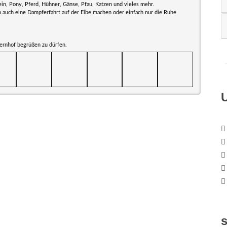
in, Pony, Pferd, Hühner, Gänse, Pfau, Katzen und vieles mehr.
auch eine Dampferfahrt auf der Elbe machen oder einfach nur die Ruhe
ernhof begrüßen zu dürfen.