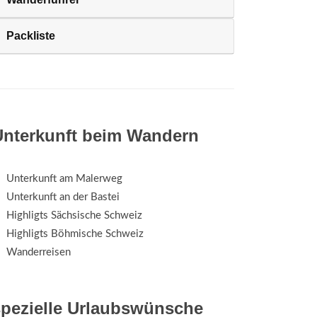
Packliste
Unterkunft beim Wandern
Unterkunft am Malerweg
Unterkunft an der Bastei
Highligts Sächsische Schweiz
Highligts Böhmische Schweiz
Wanderreisen
spezielle Urlaubswünsche