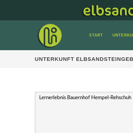
START
UNTERKU
UNTERKUNFT ELBSANDSTEINGEB
Lernerlebnis Bauernhof Hempel-Rehschuh