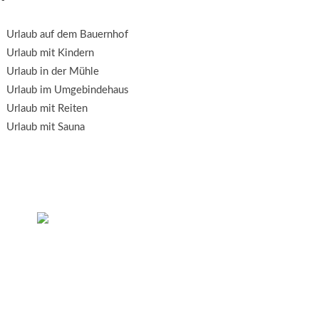
Urlaub auf dem Bauernhof
Urlaub mit Kindern
Urlaub in der Mühle
Urlaub im Umgebindehaus
Urlaub mit Reiten
Urlaub mit Sauna