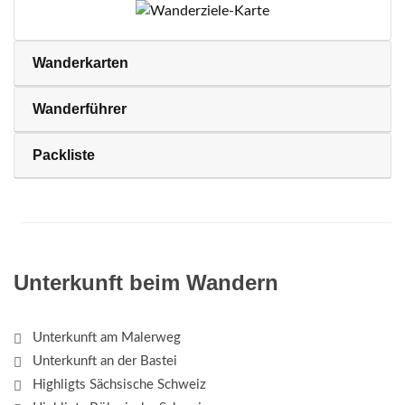
Wanderkarten
Wanderführer
Packliste
Unterkunft beim Wandern
Unterkunft am Malerweg
Unterkunft an der Bastei
Highligts Sächsische Schweiz