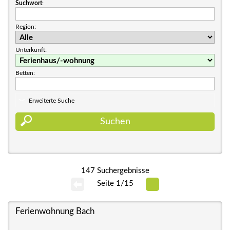
Suchwort
:
Region:
Unterkunft:
Betten:
Erweiterte Suche
147 Suchergebnisse
Seite 1/15
Ferienwohnung Bach