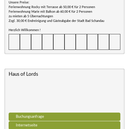
Unsere Preise:
Ferienwohnung Rocky mit Terrasse ab 50,00 € für 2 Personen
Ferienwohnung Marie mit Balkon ab 60,00 € für 2 Personen
zu mieten ab 5 Übernachtungen
Zzgl. 30,00 € Endreinigung und Gästeabgabe der Stadt Bad Schandau
Herzlich Willkommen !
Haus of Lords
Buchungsanfrage
Internetseite