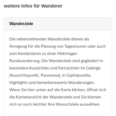
weitere Infos für Wanderer
Wanderziele
Die nebenstehenden Wanderziele dienen als
Anregung für die Planung von Tagestouren oder auch
zum Kombinieren zu einer Mehrtages-
Rundwanderung. Die Wanderziele sind gegliedert in
besondere Aussichten und Fernsichten im Gebirge
(Aussichtspunkt, Panorama), in Gipfelpunkte,
Highlights und bemerkenswerte Wanderungen.
Wenn Sie hier unten auf die Karte klicken, öffnet sich
die Kartenansicht der Wanderziele und Sie können
sich so noch leichter Ihre Wunschziele auswählen.