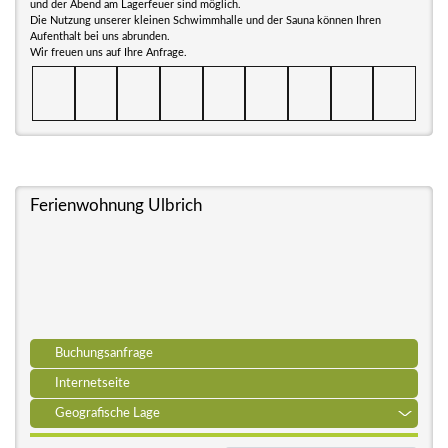
und der Abend am Lagerfeuer sind möglich.
Die Nutzung unserer kleinen Schwimmhalle und der Sauna können Ihren
Aufenthalt bei uns abrunden.
Wir freuen uns auf Ihre Anfrage.
Ferienwohnung Ulbrich
Buchungsanfrage
Internetseite
Geografische Lage